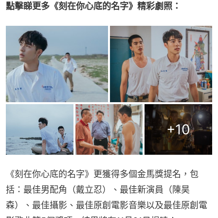
點擊睇更多《刻在你心底的名字》精彩劇照：
+
10
《刻在你心底的名字》更獲得多個金馬獎提名，包
括：最佳男配角（戴立忍）、最佳新演員（陳昊
森）、最佳攝影、最佳原創電影音樂以及最佳原創電