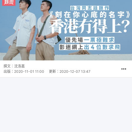
撰文：
沈洛嘉
出版：
2020-11-01 11:00
更新：
2020-12-07 13:47