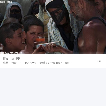
撰文：
許祺安
出版：
2026-06-15 16:28
更新：
2026-06-15 16:33