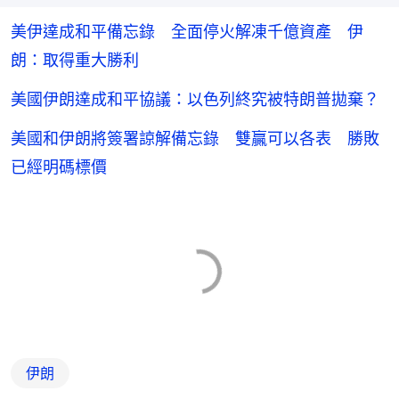
美伊達成和平備忘錄 全面停火解凍千億資產 伊
朗：取得重大勝利
美國伊朗達成和平協議：以色列終究被特朗普拋棄？
美國和伊朗將簽署諒解備忘錄 雙贏可以各表 勝敗
已經明碼標價
伊朗