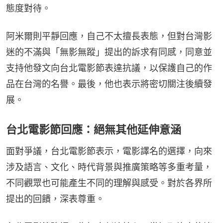
態度對待。
阿米爾則平靜回應，自己不太擅長表態，但對台灣影
迷的不滿與「無影無蹤」提出的訴求有同感，同意並
支持他發文向台北電影節表達抗議，以保護自己的作
品在台灣的名譽。最後，他也表示將密切關注後續發
展。
台北電影節回應：絕無其他延伸意涵
面對爭議，台北電影節表示，電影譯名的選擇，向來
涉及語言、文化、時代背景與推廣策略等多重考量，
不同觀眾也可能產生不同的理解與感受。對於各界所
提出的回饋，深表尊重。