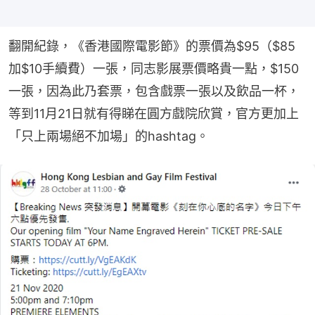
翻開紀錄，《香港國際電影節》的票價為$95（$85
加$10手續費）一張，同志影展票價略貴一點，$150
一張，因為此乃套票，包含戲票一張以及飲品一杯，
等到11月21日就有得睇在圓方戲院欣賞，官方更加上
「只上兩場絕不加場」的hashtag。