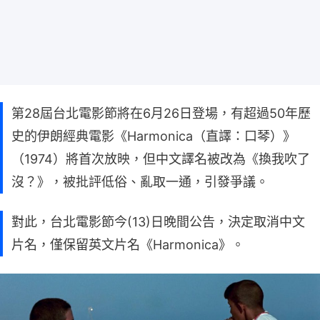
第28屆台北電影節將在6月26日登場，有超過50年歷
史的伊朗經典電影《Harmonica（直譯：口琴）》
（1974）將首次放映，但中文譯名被改為《換我吹了
沒？》，被批評低俗、亂取一通，引發爭議。
對此，台北電影節今(13)日晚間公告，決定取消中文
片名，僅保留英文片名《Harmonica》。