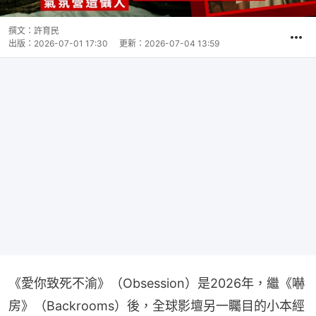
撰文：
許育民
出版：
2026-07-01 17:30
更新：
2026-07-04 13:59
《愛你致死不渝》（Obsession）是2026年，繼《嚇
房》（Backrooms）後，全球影壇另一矚目的小本經