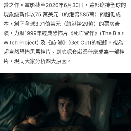
營之作。電影截至2026年6月30日，這部席捲全球的
現象級新作以75 萬美元（約港幣585萬）的超低成
本，創下全球3.71億美元（約港幣29億）的票房奇
蹟，力壓1999年經典恐怖片《死亡習作》(The Blair 
Witch Project) 及《訪·嚇》(Get Out)的紀錄。視為
超自然恐怖黑馬神片。到底呢套戲憑什麼成為一部神
片，現同大家分析四大原因。