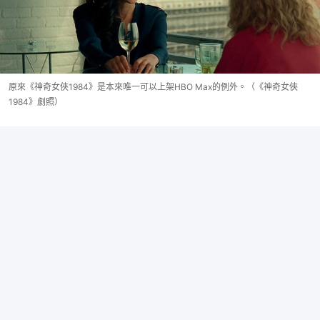
原來《神奇女俠1984》是本來唯一可以上架HBO Max的例外。（《神奇女俠
1984》劇照）