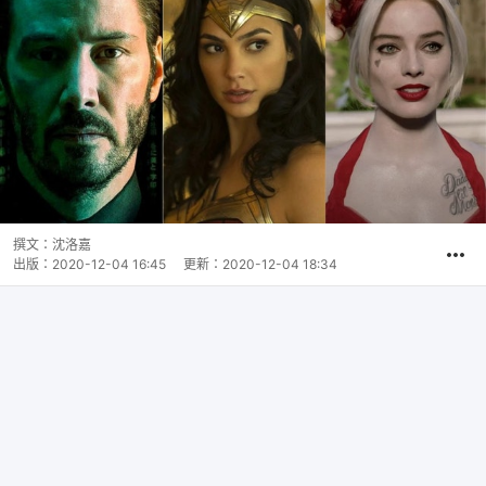
撰文：
沈洛嘉
出版：
2020-12-04 16:45
更新：
2020-12-04 18:34