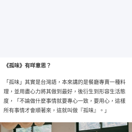
《孤味》有咩意思？
「孤味」其實是台灣語，本來講的是餐廳專賣一種料
理，並用盡心力將其做到最好，後衍生到形容生活態
度，「不論做什麼事情就要專心一致，要用心，這樣
所有事情才會順著來，這就叫做『孤味』。」