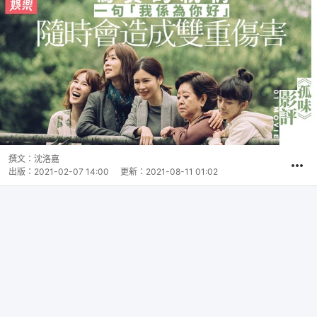
撰文：
沈洛嘉
出版：
2021-02-07 14:00
更新：
2021-08-11 01:02