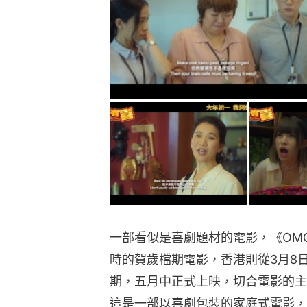
一部看似是喜劇題材的電影，《OM
時的賀歲檔期電影，香港則從3月8
期，五月中正式上映，切合電影的主
這是一部以喜劇包裝的家庭式電影，