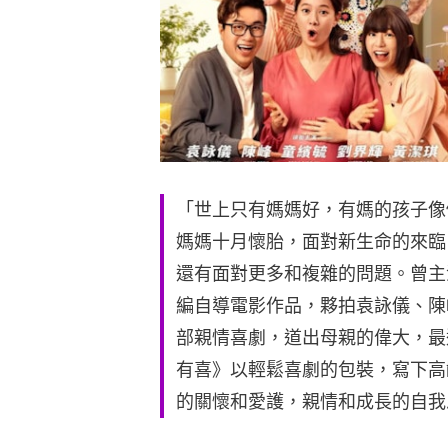
「世上只有媽媽好，有媽的孩子像
媽媽十月懷胎，面對新生命的來臨
還有面對更多和複雜的問題。曾主
編自導電影作品，夥拍袁詠儀、陳
部親情喜劇，道出母親的偉大，最
有喜》以輕鬆喜劇的包裝，寫下高
的關懷和愛護，親情和成長的自我