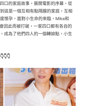
ki一家四口的家庭故事，展開電影的序幕，從
到這是一個互相有點隔膜的家庭，互相
度懷孕，面對小生命的來臨，Mike和
活會因此而被打破，一家四口都有各自的
的出現，成為了他們四人的一個轉捩點，小生
👇