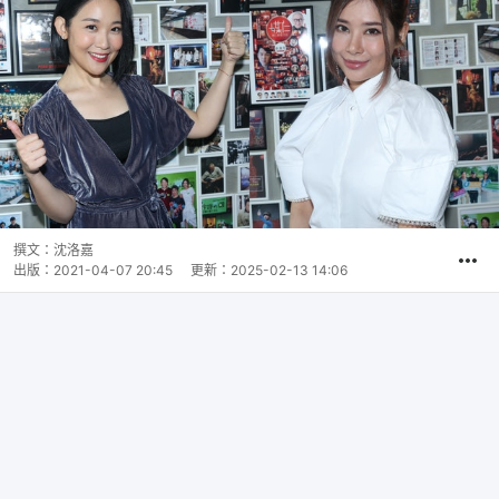
撰文：
沈洛嘉
出版：
2021-04-07 20:45
更新：
2025-02-13 14:06