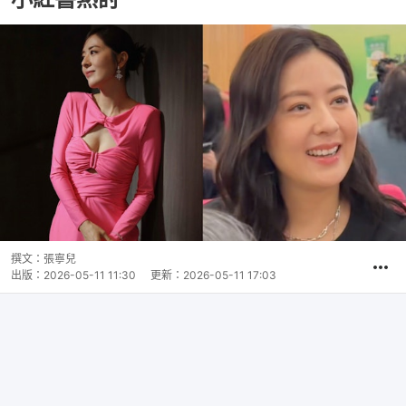
撰文：
張寧兒
出版：
2026-05-11 11:30
更新：
2026-05-11 17:03