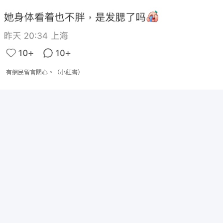
有網民留言關心。（小紅書）