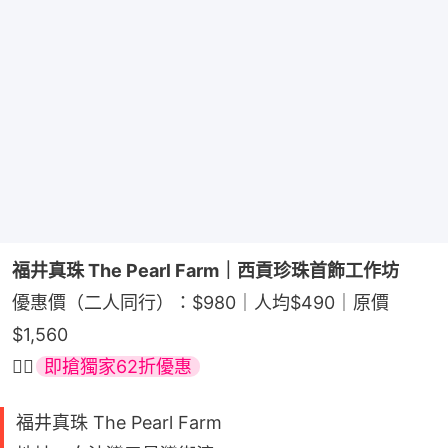
福井真珠 The Pearl Farm｜西貢珍珠首飾工作坊
優惠價（二人同行）：$980｜人均$490｜原價
$1,560
👉🏻
即搶獨家62折優惠
福井真珠 The Pearl Farm