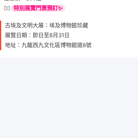
👉🏻
特別展覽門票預訂✨
古埃及文明大展：埃及博物館珍藏
展覽日期：即日至8月31日
地址：九龍西九文化區博物館道8號