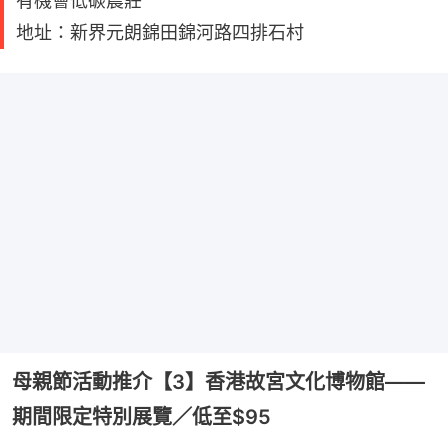
有機薈低碳農莊
地址：新界元朗錦田錦河路四排石村
母親節活動推介【3】香港故宮文化博物館——
期間限定特別展覽／低至$95