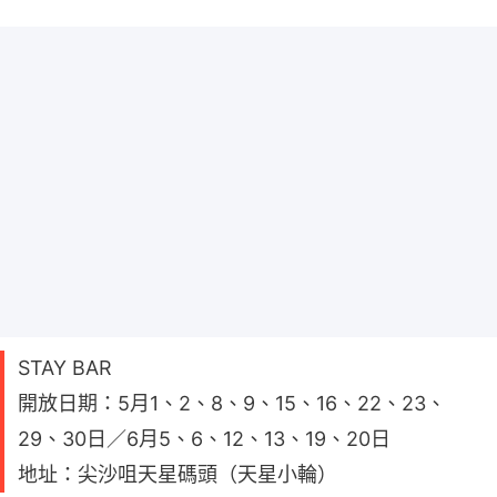
STAY BAR
開放日期：5月1、2、8、9、15、16、22、23、
29、30日／6月5、6、12、13、19、20日
地址：尖沙咀天星碼頭（天星小輪）