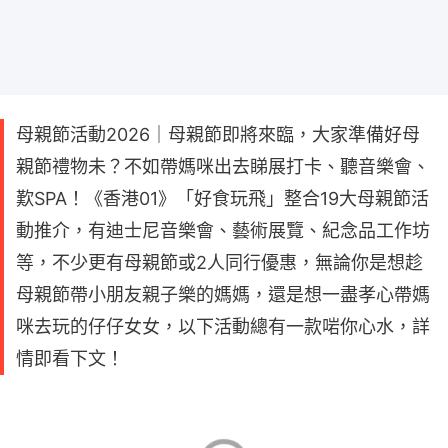
母親節活動2026｜母親節即將來臨，大家準備好母
親節禮物未？不如帶媽咪出去睇展打卡、聽音樂會、
歎SPA！《香港01》「好食玩飛」整合19大母親節活
動推介，有迪士尼音樂會、藝術展覽、紀念品工作坊
等，不少更有母親節或2人同行優惠，無論你是想趁
母親節帶小朋友親子樂的媽媽，還是想一盡孝心帶媽
咪去玩的仔仔女女，以下活動總有一款啱你心水，詳
情即看下文！