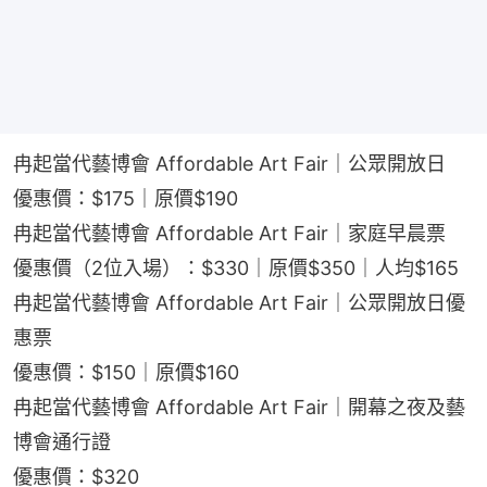
冉起當代藝博會 Affordable Art Fair｜公眾開放日
優惠價：$175｜原價$190
冉起當代藝博會 Affordable Art Fair｜家庭早晨票
優惠價（2位入場）：$330｜原價$350｜人均$165
冉起當代藝博會 Affordable Art Fair｜公眾開放日優
惠票
優惠價：$150｜原價$160
冉起當代藝博會 Affordable Art Fair｜開幕之夜及藝
博會通行證
優惠價：$320