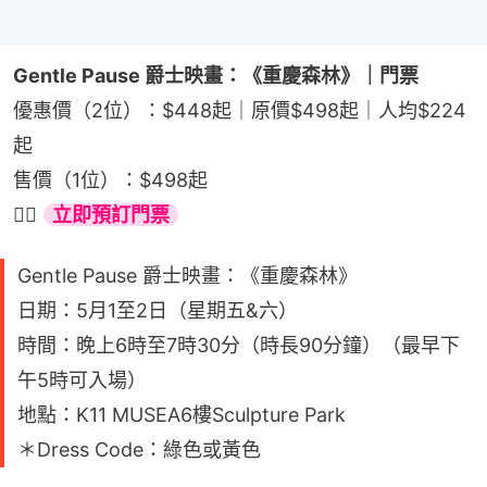
Gentle Pause 爵士映畫：《重慶森林》｜門票
優惠價（2位）：$448起｜原價$498起｜人均$224
起
售價（1位）：$498起
👉🏻 
立即預訂門票
Gentle Pause 爵士映畫：《重慶森林》
日期：5月1至2日（星期五&六）
時間：晚上6時至7時30分（時長90分鐘）（最早下
午5時可入場）
地點：K11 MUSEA6樓Sculpture Park
＊Dress Code：綠色或黃色