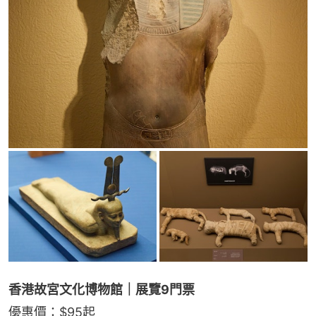
香港故宮文化博物館｜展覽9門票
優惠價：$95起