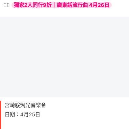
👉🏻 
獨家2人同行9折｜廣東話流行曲 4月26日
宮崎駿燭光音樂會
日期：4月25日