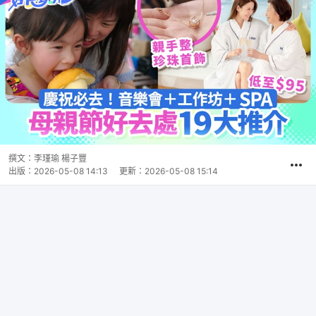
撰文：
李瑾瑜 楊子豐
出版：
2026-05-08 14:13
更新：
2026-05-08 15:14