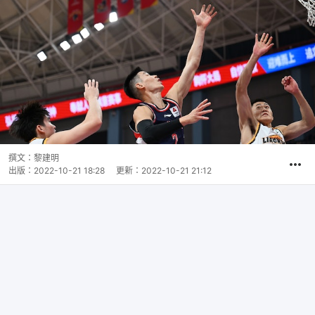
撰文：
黎建明
出版：
2022-10-21 18:28
更新：
2022-10-21 21:12