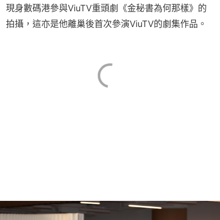
現身數碼港參與ViuTV重頭劇《金秘書為何那樣》的
拍攝，這亦是他離巢後首次參演ViuTV的劇集作品。