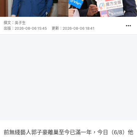
撰文：
吳子生
出版：
2026-08-06 15:45
更新：
2026-08-06 18:41
前無綫藝人郭子豪離巢至今已滿一年，今日（6/8）他