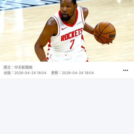
撰文：
中天新聞網
出版：
2026-04-24 18:04
更新：
2026-04-24 18:04