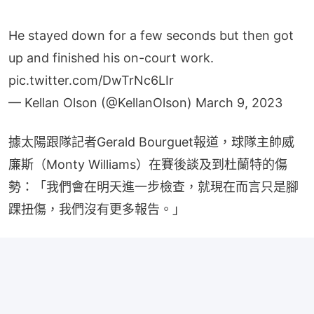
He stayed down for a few seconds but then got
up and finished his on-court work.
pic.twitter.com/DwTrNc6LIr
— Kellan Olson (@KellanOlson)
March 9, 2023
據太陽跟隊記者Gerald Bourguet報道，球隊主帥威
廉斯（Monty Williams）在賽後談及到杜蘭特的傷
勢：「我們會在明天進一步檢查，就現在而言只是腳
踝扭傷，我們沒有更多報告。」