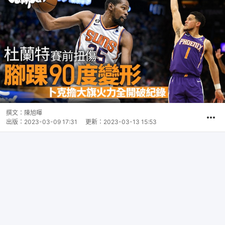
撰文：
陳旭暉
出版：
2023-03-09 17:31
更新：
2023-03-13 15:53