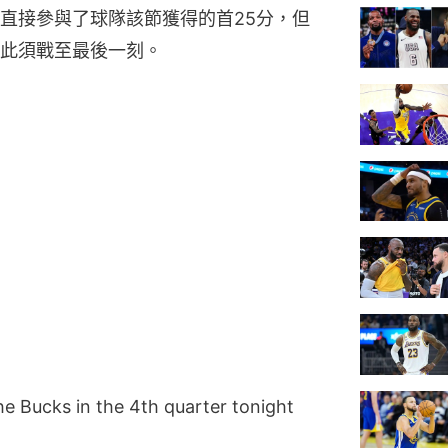
直接參與了球隊該節獲得的首25分，但
此須戰至最後一刻。
e Bucks in the 4th quarter tonight