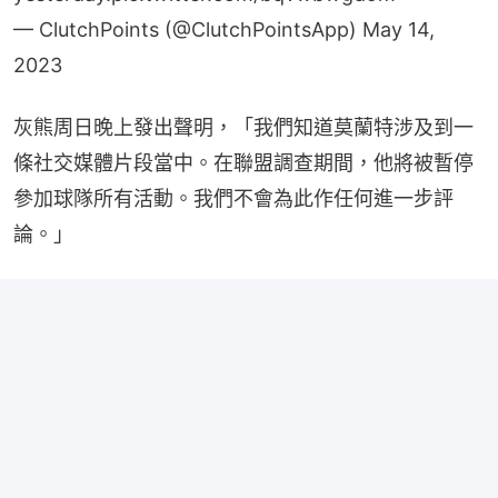
— ClutchPoints (@ClutchPointsApp)
May 14,
2023
灰熊周日晚上發出聲明，「我們知道莫蘭特涉及到一
條社交媒體片段當中。在聯盟調查期間，他將被暫停
參加球隊所有活動。我們不會為此作任何進一步評
論。」