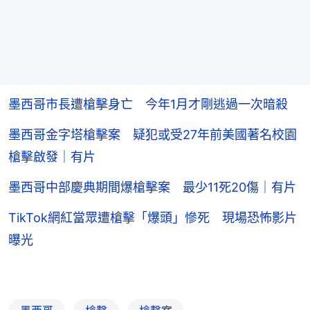
墨西哥市長遭槍擊身亡 今年1月才剛逃過一次暗殺
墨西哥金字塔槍擊案 疑犯或受27年前美國著名校園
槍擊啟發｜有片
墨西哥中部慶典期間爆槍擊案 最少11死20傷｜有片
TikTok網紅當眾遭槍擊「爆頭」慘死 現場恐怖影片
曝光