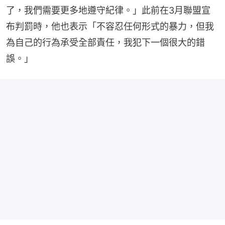
了，我們需要更多地遵守紀律。」此前在3月聯盟宣
布判罰時，他也表示「不容忍任何形式的暴力，但我
為自己的行為承受全部責任，我犯下一個很大的錯
誤。」