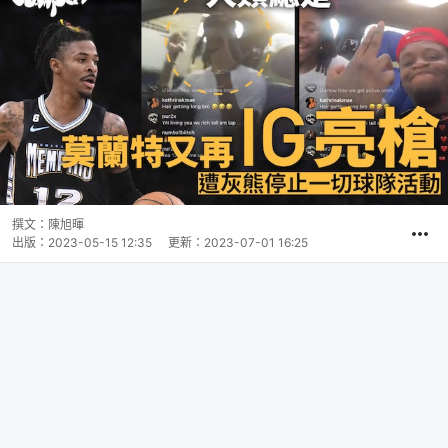
撰文：
陳旭暉
出版：
2023-05-15 12:35
更新：
2023-07-01 16:25