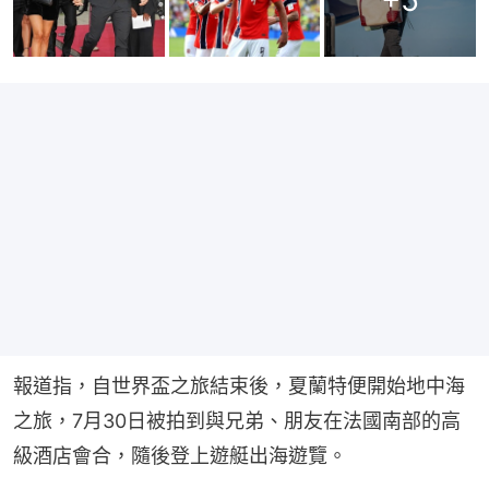
報道指，自世界盃之旅結束後，夏蘭特便開始地中海
之旅，7月30日被拍到與兄弟、朋友在法國南部的高
級酒店會合，隨後登上遊艇出海遊覽。