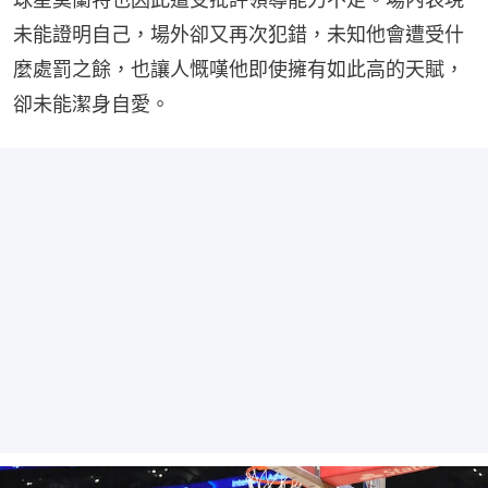
未能證明自己，場外卻又再次犯錯，未知他會遭受什
麼處罰之餘，也讓人慨嘆他即使擁有如此高的天賦，
卻未能潔身自愛。