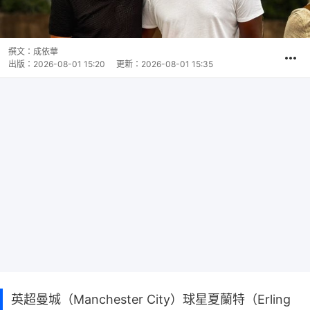
撰文：
成依華
出版：
2026-08-01 15:20
更新：
2026-08-01 15:35
英超曼城（Manchester City）球星夏蘭特（Erling