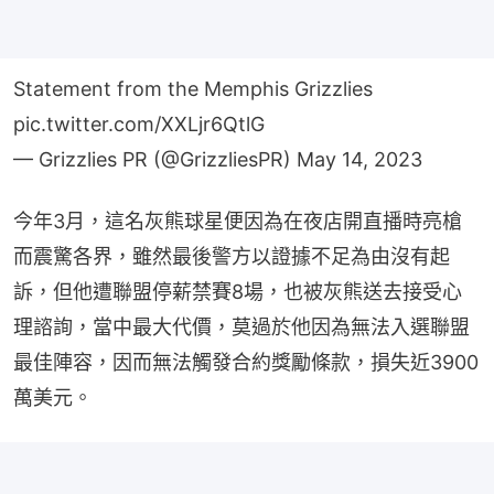
Statement from the Memphis Grizzlies
pic.twitter.com/XXLjr6QtlG
— Grizzlies PR (@GrizzliesPR)
May 14, 2023
今年3月，這名灰熊球星便因為在夜店開直播時亮槍
而震驚各界，雖然最後警方以證據不足為由沒有起
訴，但他遭聯盟停薪禁賽8場，也被灰熊送去接受心
理諮詢，當中最大代價，莫過於他因為無法入選聯盟
最佳陣容，因而無法觸發合約獎勵條款，損失近3900
萬美元。