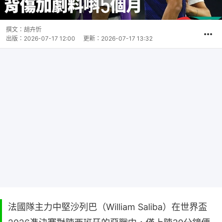
撰文：
胡卉忻
出版：
2026-07-17 12:00
更新：
2026-07-17 13:32
法國隊主力中堅沙列巴（William Saliba）在世界盃