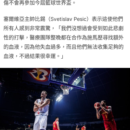
傷不會再參加今屆籃球世界盃。
塞爾維亞主帥比錫（Svetislav Pesic）表示這使他們
所有人感到非常震驚，「我們沒想過會受到如此悲劇
性的打擊，醫療團隊整晚都在合作為施馬歷尋找額外
的血液，因為他失血過多，而且他們無法收集足夠的
血液，不過結果很幸運。」