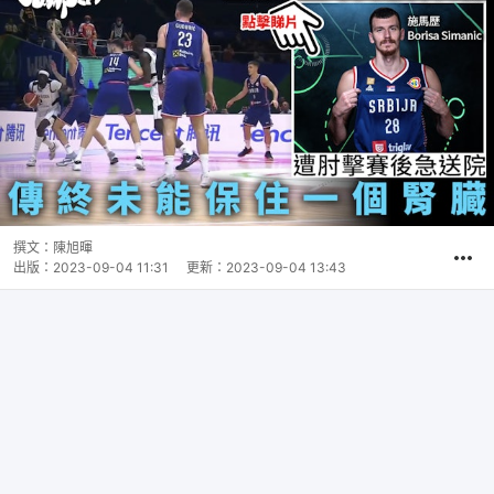
撰文：
陳旭暉
出版：
2023-09-04 11:31
更新：
2023-09-04 13:43