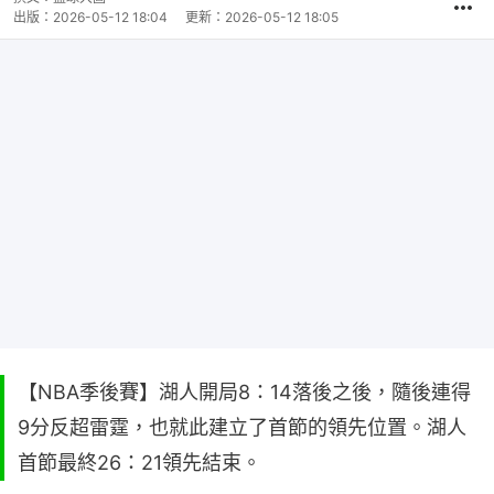
出版：
2026-05-12 18:04
更新：
2026-05-12 18:05
【NBA季後賽】湖人開局8：14落後之後，隨後連得
9分反超雷霆，也就此建立了首節的領先位置。湖人
首節最終26：21領先結束。