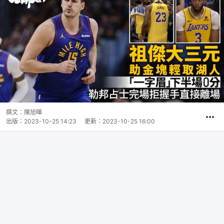
撰文：
陳旭暉
出版：
2023-10-25 14:23
更新：
2023-10-25 16:00