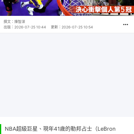
撰文：
陳智深
出版：
2026-07-25 10:44
更新：
2026-07-25 10:54
NBA超級巨星、現年41歲的勒邦占士（LeBron