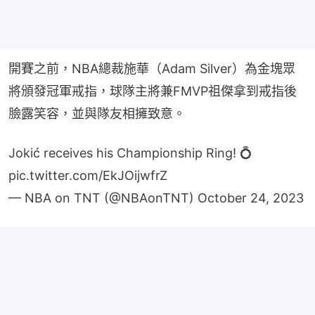
開賽之前，NBA總裁施華（Adam Silver）為金塊眾
將頒發冠軍戒指，球隊主將兼FMVP祖傑拿到戒指後
臉露笑容，並與隊友相擁致意。
Jokić receives his Championship Ring! 💍
pic.twitter.com/EkJOijwfrZ
— NBA on TNT (@NBAonTNT)
October 24, 2023