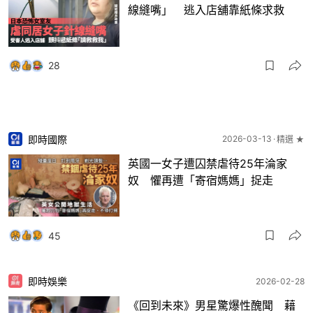
線縫嘴」 逃入店舖靠紙條求救
28
即時國際
2026-03-13
精選 ★
英國一女子遭囚禁虐待25年淪家
奴 懼再遭「寄宿媽媽」捉走
45
即時娛樂
2026-02-28
《回到未來》男星驚爆性醜聞 藉