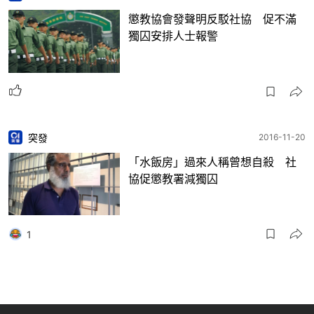
懲教協會發聲明反駁社協 促不滿
獨囚安排人士報警
突發
2016-11-20
「水飯房」過來人稱曾想自殺 社
協促懲教署減獨囚
1