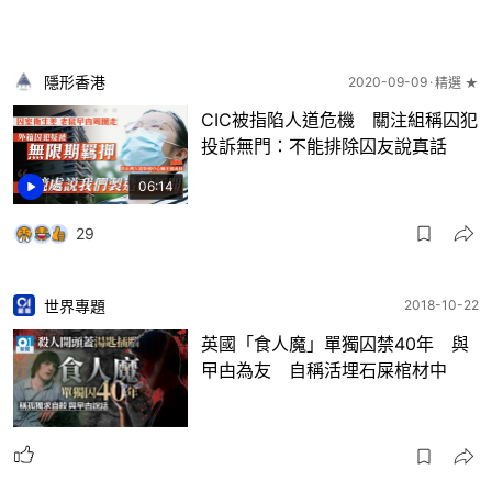
隱形香港
2020-09-09
精選 ★
CIC被指陷人道危機 關注組稱囚犯
投訴無門：不能排除囚友說真話
06:14
29
世界專題
2018-10-22
英國「食人魔」單獨囚禁40年 與
曱甴為友 自稱活埋石屎棺材中