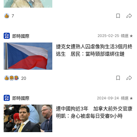
7
即時國際
2025-02-25
精選 ★
捷克女遭熟人囚虐像狗生活3個月終
逃生 居民：當時頸部還綁住鏈
20
即時國際
2024-09-24
精選 ★
遭中國拘近3年 加拿大前外交官康
明凱：身心被虐每日受審9小時