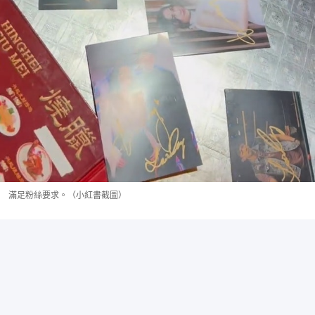
滿足粉絲要求。（小紅書截圖）