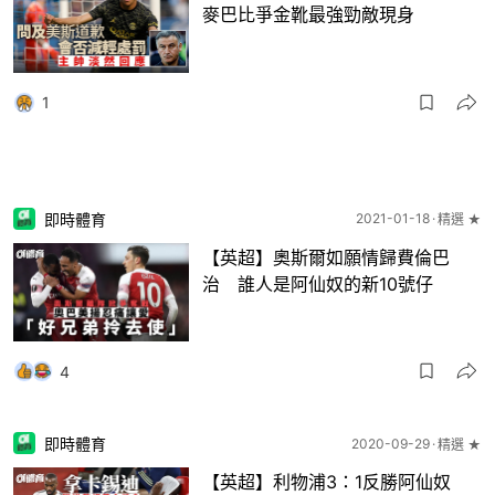
麥巴比爭金靴最強勁敵現身
1
即時體育
2021-01-18
精選 ★
【英超】奧斯爾如願情歸費倫巴
治 誰人是阿仙奴的新10號仔
4
即時體育
2020-09-29
精選 ★
【英超】利物浦3：1反勝阿仙奴