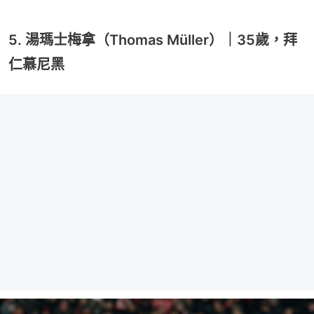
5. 湯瑪士梅拿（Thomas Müller）｜35歲，拜
仁慕尼黑