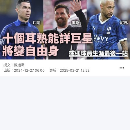
撰文：
陳旭暉
出版：
2024-12-27 06:00
更新：
2025-02-21 12:52