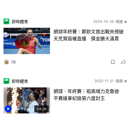
即時體育
2024-10-29
精選 ★
網球年終賽︱鄭欽文首出戰央視破
天荒買版權直播 獎金勝大滿貫
18
即時體育
2022-11-21
精選 ★
網球．年終賽｜祖高域力克魯迪
平費達拿紀錄第六度封王
08:29
9