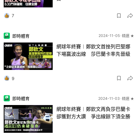
7
即時體育
2024-11-05
精選 ★
網球年終賽︱鄭欽文首挫列巴堅娜
下場贏波出線 莎巴蘭卡率先晉級
9
即時體育
2024-11-03
精選 ★
網球年終賽︱鄭欽文再負莎巴蘭卡
卻獲對方大讚 爭出線餘下須全勝