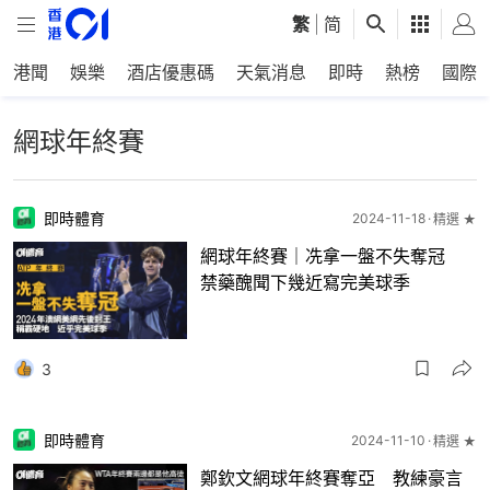
繁
|
简
港聞
娛樂
酒店優惠碼
天氣消息
即時
熱榜
國際
網球年終賽
即時體育
2024-11-18
精選 ★
網球年終賽｜冼拿一盤不失奪冠
禁藥醜聞下幾近寫完美球季
3
即時體育
2024-11-10
精選 ★
鄭欽文網球年終賽奪亞 教練豪言