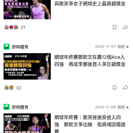
與歌芙爭女子網球史上最高額獎金
31
即時體育
2024-11-07
精選 ★
網球年終賽鄭欽文狂轟12個Ace入
四強 再成李娜後首人爭巨額獎金
32
即時體育
2024-11-06
精選 ★
網球年終賽︱歌芙挫施安迪入四
強 鄭欽文爭出線 祖高域因傷退
賽