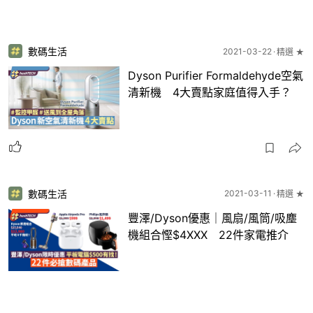
數碼生活
2021-03-22
精選 ★
Dyson Purifier Formaldehyde空氣
清新機 4大賣點家庭值得入手？
數碼生活
2021-03-11
精選 ★
豐澤/Dyson優惠｜風扇/風筒/吸塵
機組合慳$4XXX 22件家電推介
5