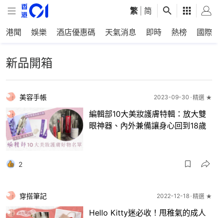
繁
|
简
港聞
娛樂
酒店優惠碼
天氣消息
即時
熱榜
國際
新品開箱
美容手帳
2023-09-30
精選 ★
編輯部10大美妝護膚特輯：放大雙
眼神器、內外兼備讓身心回到18歲
2
穿搭筆記
2022-12-18
精選 ★
Hello Kitty迷必收！甩稚氣的成人