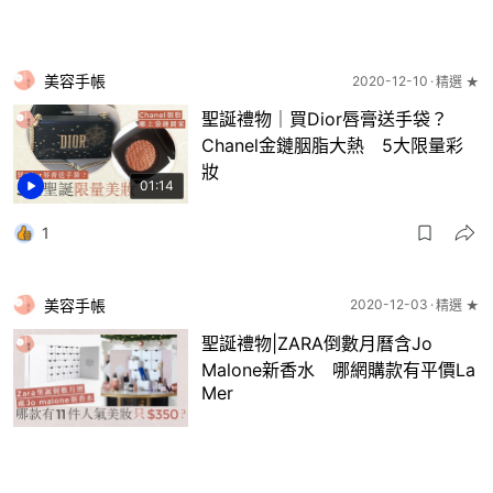
美容手帳
2020-12-10
精選 ★
聖誕禮物｜買Dior唇膏送手袋？
Chanel金鏈胭脂大熱 5大限量彩
妝
01:14
1
美容手帳
2020-12-03
精選 ★
聖誕禮物|ZARA倒數月曆含Jo
Malone新香水 哪網購款有平價La
Mer