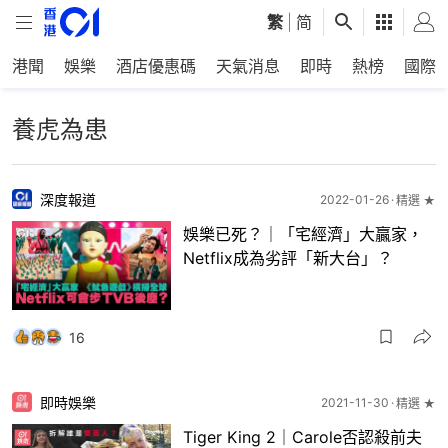
繁
|
简
港聞
娛樂
酒店優惠碼
天氣消息
即時
熱榜
國際
養虎為患
深度報道
2022-01-26
精選 ★
娛樂已死？｜「宅經濟」大贏家，
Netflix成為劣評「新大台」？
16
即時娛樂
2021-11-30
精選 ★
Tiger King 2｜Carole否認殺前夫