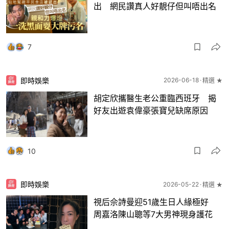
出 網民讚真人好靚仔但叫唔出名
7
即時娛樂
2026-06-18
精選 ★
胡定欣攜醫生老公重臨西班牙 揭
好友出遊袁偉豪張寶兒缺席原因
10
即時娛樂
2026-05-22
精選 ★
視后佘詩曼迎51歲生日人緣極好
周嘉洛陳山聰等7大男神現身護花