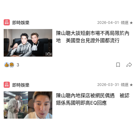
即時娛樂
2026-04-01
精選 ★
陳山聰大談短劇市場不再局限於內
地 美國登台見證外國都流行
3
即時娛樂
2026-03-31
精選 ★
陳山聰內地探店被網民偶遇 被認
錯係馬國明即高EQ回應
4