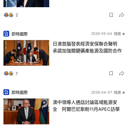
2
即時國際
2026-05-04
精選 ★
日澳首腦發表經濟安保聯合聲明
承諾加強關鍵礦產能源及國防合作
7
即時國際
2026-04-07
精選 ★
澳中領導人通話討論區域能源安
全 阿爾巴尼斯盼11月APEC訪華