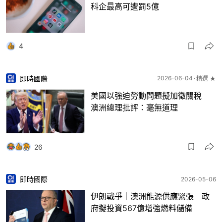
科企最高可遭罰5億
4
即時國際
2026-06-04
精選 ★
美國以強迫勞動問題擬加徵關稅
澳洲總理批評：毫無道理
26
即時國際
2026-05-06
伊朗戰爭｜澳洲能源供應緊張 政
府擬投資567億增強燃料儲備