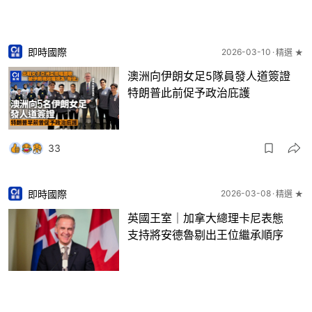
即時國際
2026-03-10
精選 ★
澳洲向伊朗女足5隊員發人道簽證
特朗普此前促予政治庇護
33
即時國際
2026-03-08
精選 ★
英國王室｜加拿大總理卡尼表態
支持將安德魯剔出王位繼承順序
5