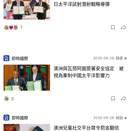
日太平洋試射潛射戰略導彈
7
即時國際
2026-06-29
精選 ★
澳洲與瓦努阿圖簽署安全協定 被
視為牽制中國太平洋影響力
3
即時國際
2026-06-28
精選 ★
澳洲兒童社交平台禁令罰金翻倍