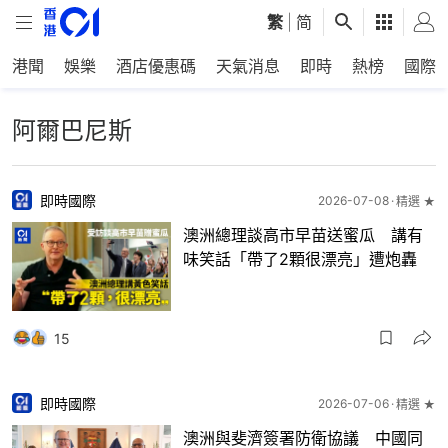
繁
|
简
港聞
娛樂
酒店優惠碼
天氣消息
即時
熱榜
國際
阿爾巴尼斯
即時國際
2026-07-08
精選 ★
澳洲總理談高市早苗送蜜瓜 講有
味笑話「帶了2顆很漂亮」遭炮轟
15
即時國際
2026-07-06
精選 ★
澳洲與斐濟簽署防衛協議 中國同