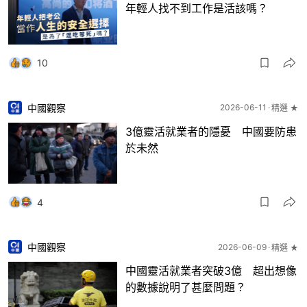
年輕人找不到工作是活該嗎？
10
中國觀察
2026-06-11
精選 ★
3億靈活就業者的隱憂 中國要防患
於未然
4
中國觀察
2026-06-09
精選 ★
中國靈活就業者突破3億 超出想像
的數據說明了甚麼問題？