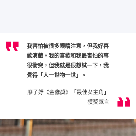
我害怕被很多眼睛注意，但我好喜
歡演戲。我的喜歡和我最害怕的事
很衝突，但我就是很想試一下，我
覺得「人一世物一世」。
廖子妤《金像獎》「最佳女主角」
獲獎感言