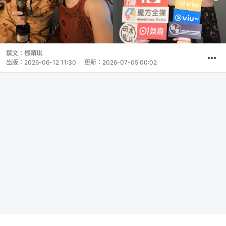
撰文：
鄧穎琪
出版：
2026-06-12 11:30
更新：
2026-07-05 00:02