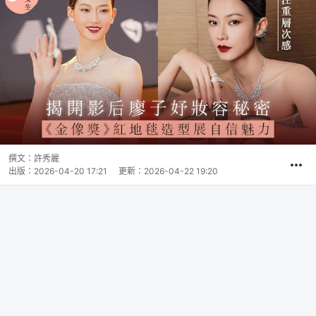
撰文：
許秀麗
出版：
2026-04-20 17:21
更新：
2026-04-22 19:20