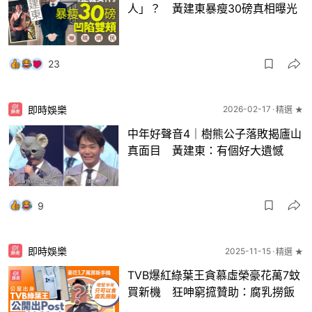
人」？ 黃建東暴瘦30磅真相曝光
23
即時娛樂
2026-02-17
精選 ★
中年好聲音4｜樹熊公子落敗揭廬山
真面目 黃建東：有個好大遺憾
9
即時娛樂
2025-11-15
精選 ★
TVB爆紅綠葉王貪慕虛榮豪花萬7蚊
買新機 狂呻窮搲贊助：腐乳撈飯