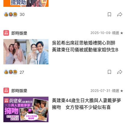
30
即時娛樂
2025-10-09
精選 ★
吳若希出席莊思敏婚禮開心到醉
黃建東任司儀被感動催家姐快生B
27
即時娛樂
2025-07-31
精選 ★
黃建東44歲生日大膽與人妻戴夢夢
擁吻 女方發福不少疑似有喜