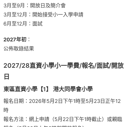
3月至9月：開放日及簡介會
3月至12月：開始接受小一入學申請
6月至12月：面試
2027年初
：
公佈取錄結果
2027/28直資小學小一學費/報名/面試/開放
日
東區直資小學【1】 港大同學會小學
報名日期：2026年5月2日下午1時至5月23日正午12
時
報名方法：網上申請（5月22日下午1時截止）或親臨