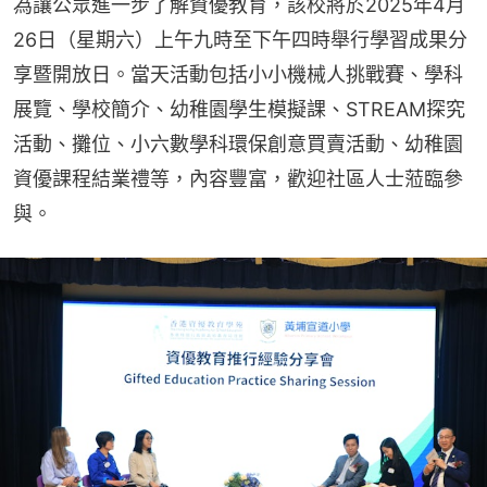
為讓公眾進一步了解資優教育，該校將於2025年4月
26日（星期六）上午九時至下午四時舉行學習成果分
享暨開放日。當天活動包括小小機械人挑戰賽、學科
展覽、學校簡介、幼稚園學生模擬課、STREAM探究
活動、攤位、小六數學科環保創意買賣活動、幼稚園
資優課程結業禮等，內容豐富，歡迎社區人士蒞臨參
與。