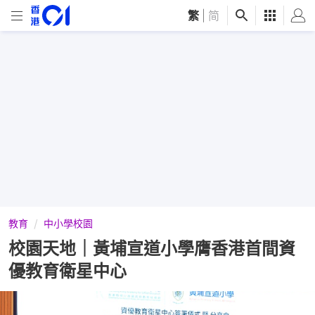
繁
|
简
教育
中小學校園
校園天地｜黃埔宣道小學膺香港首間資
優教育衛星中心