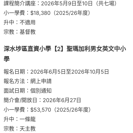
課程簡介講座：2026年5月9日至10日（共七場）
小一學費：$18,380（2025/26年度）
升中：不適用
宗教：基督教
深水埗區直資小學【2】聖瑪加利男女英文中小
學
報名日期：2026年6月5日至2026年10月5日
報名方法：網上申請
面試日期：個別通知
簡介會/開放日：2026年6月27日
小一學費：$53,570（2025/26年度）
升中：一條龍
宗教：天主教