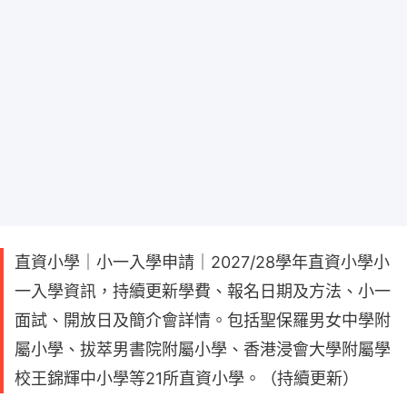
直資小學｜小一入學申請｜2027/28學年直資小學小
一入學資訊，持續更新學費、報名日期及方法、小一
面試、開放日及簡介會詳情。包括聖保羅男女中學附
屬小學、拔萃男書院附屬小學、香港浸會大學附屬學
校王錦輝中小學等21所直資小學。（持續更新）