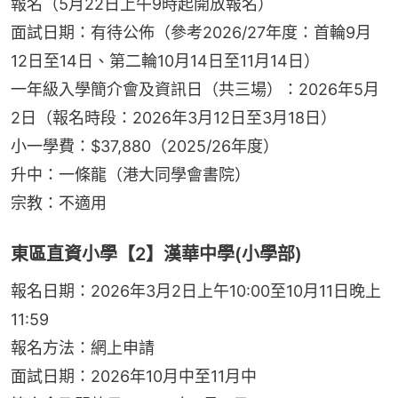
報名（5月22日上午9時起開放報名）
面試日期：有待公佈（參考2026/27年度：首輪9月
12日至14日、第二輪10月14日至11月14日）
一年級入學簡介會及資訊日（共三場）：2026年5月
2日（報名時段：2026年3月12日至3月18日）
小一學費：$37,880（2025/26年度）
升中：一條龍（港大同學會書院）
宗教：不適用
東區直資小學【2】漢華中學(小學部)
報名日期：2026年3月2日上午10:00至10月11日晚上
11:59
報名方法：網上申請
面試日期：2026年10月中至11月中