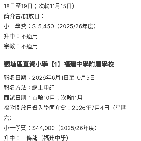
18日至19日；次輪11月15日）
簡介會/開放日：
小一學費：$15,450（2025/26年度）
升中：不適用
宗教：不適用
觀塘區直資小學【1】福建中學附屬學校
報名日期：2026年6月1日至10月9日
報名方法：網上申請
面試日期：首輪10月；次輪11月
福附開放日暨入學簡介會：2026年7月4日（星期
六）
小一學費：$44,000（2025/26年度）
升中：一條龍（福建中學）