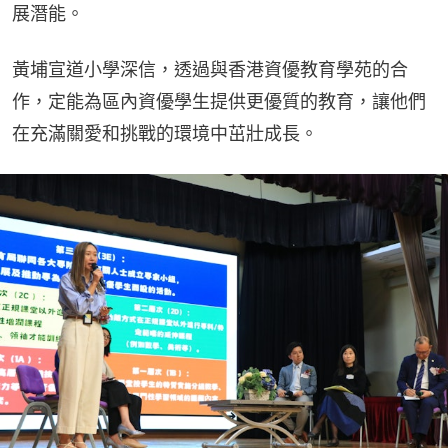
展潛能。
黃埔宣道小學深信，透過與香港資優教育學苑的合
作，定能為區內資優學生提供更優質的教育，讓他們
在充滿關愛和挑戰的環境中茁壯成長。