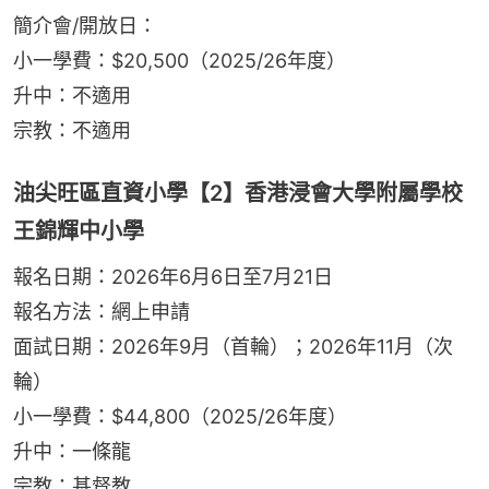
簡介會/開放日：
小一學費：$20,500（2025/26年度）
升中：不適用
宗教：不適用
油尖旺區直資小學【2】香港浸會大學附屬學校
王錦輝中小學
報名日期：2026年6月6日至7月21日
報名方法：網上申請
面試日期：2026年9月（首輪）；2026年11月（次
輪）
小一學費：$44,800（2025/26年度）
升中：一條龍
宗教：基督教