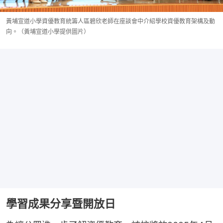
黃埔宣道小學資優教育統籌人區碧欣老師在座談會中介紹學校資優教育架構及動
向。（黃埔宣道小學提供圖片）
學習成果分享暨開放日