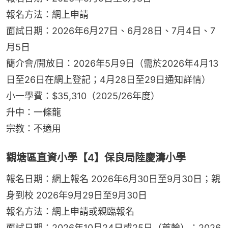
報名方法：網上申請
面試日期：2026年6月27日、6月28日、7月4日、7
月5日
簡介會/開放日：2026年5月9日（需於2026年4月13
日至26日在網上登記；4月28日至29日通知詳情）
小一學費：$35,310（2025/26年度）
升中：一條龍
宗教：不適用
觀塘區直資小學【4】保良局陸慶濤小學
報名日期：網上報名 2026年6月30日至9月30日；親
身到校 2026年9月29日至9月30日
報名方法：網上申請或親臨報名
面試日期：2026年10月24日或25日（首輪）；2026