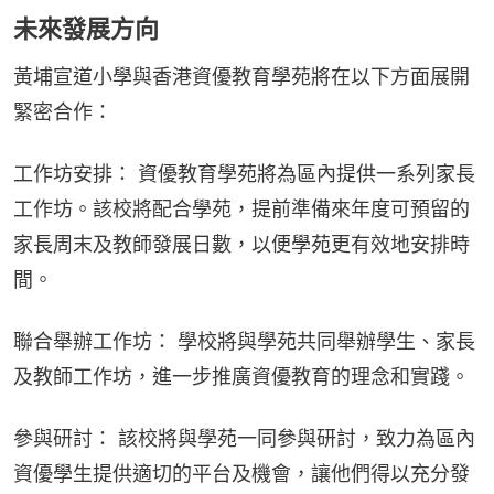
未來發展方向
黃埔宣道小學與香港資優教育學苑將在以下方面展開
緊密合作：
工作坊安排： 資優教育學苑將為區內提供一系列家長
工作坊。該校將配合學苑，提前準備來年度可預留的
家長周末及教師發展日數，以便學苑更有效地安排時
間。
聯合舉辦工作坊： 學校將與學苑共同舉辦學生、家長
及教師工作坊，進一步推廣資優教育的理念和實踐。
參與研討： 該校將與學苑一同參與研討，致力為區內
資優學生提供適切的平台及機會，讓他們得以充分發