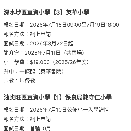
深水埗區直資小學【3】英華小學
報名日期：2026年7月15日09:00至7月19日18:00
報名方法：網上申請
面試日期：2026年8月22日起
簡介會：2026年7月11日（共兩場）
小一學費：$19,000（2025/26年度）
升中：一條龍（英華書院）
宗教：基督教
油尖旺區直資小學【1】保良局陳守仁小學
報名日期：2026年7月10日公佈小一入學詳情
報名方法：網上申請
面試日期：首輪10月