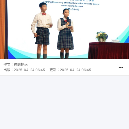
撰文：
校園投稿
出版：
2025-04-24 06:45
更新：
2025-04-24 06:45