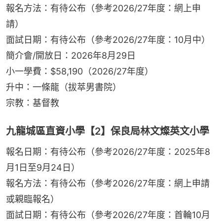
報名方法：有待公布（參考2026/27年度：網上申
請）
面試日期：有待公布（參考2026/27年度：10月中）
簡介會/開放日：2026年8月29日
小一學費：$58,190（2026/27年度）
升中：一條龍（拔萃男書院）
宗教：基督教
九龍城區直資小學【2】保良局林文燦英文小學
報名日期：有待公布（參考2026/27年度：2025年8
月1日至9月24日）
報名方法：有待公布（參考2026/27年度：網上申請
或親臨報名）
面試日期：有待公布（參考2026/27年度：首輪10月