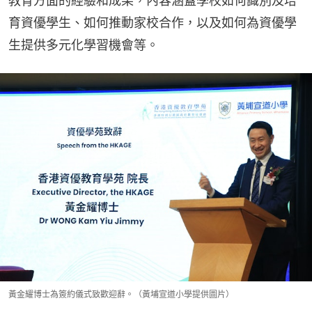
教育方面的經驗和成果，內容涵蓋學校如何識別及培
育資優學生、如何推動家校合作，以及如何為資優學
生提供多元化學習機會等。
黃金耀博士為簽約儀式致歡迎辭。（黃埔宣道小學提供圖片）