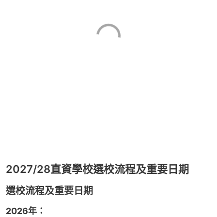
2027/28直資學校選校流程及重要日期
選校流程及重要日期
2026年：