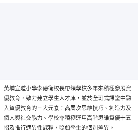
黃埔宣道小學李德衡校長帶領學校多年來積極發展資
優教育，致力建立學生人才庫，並於全班式課堂中融
入資優教育的三大元素：高層次思維技巧、創造力及
個人與社交能力。學校亦積極運用高階思維資優十五
招及推行適異性課程，照顧學生的個別差異。