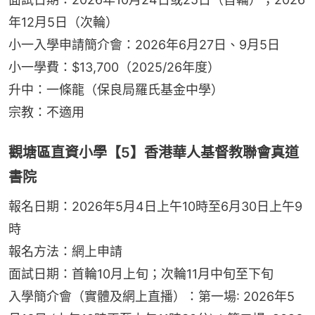
年12月5日（次輪）
小一入學申請簡介會：2026年6月27日、9月5日
小一學費：$13,700（2025/26年度）
升中：一條龍（保良局羅氏基金中學）
宗教：不適用
觀塘區直資小學【5】香港華人基督教聯會真道
書院
報名日期：2026年5月4日上午10時至6月30日上午9
時
報名方法：網上申請
面試日期：首輪10月上旬；次輪11月中旬至下旬
入學簡介會（實體及網上直播）：第一場: 2026年5