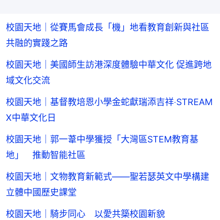
校園天地｜從賽馬會成長「機」地看教育創新與社區
共融的實踐之路
校園天地｜美國師生訪港深度體驗中華文化 促進跨地
域文化交流
校園天地｜基督教培恩小學金蛇獻瑞添吉祥‧STREAM
X中華文化日
校園天地｜郭一葦中學獲授「大灣區STEM教育基
地」 推動智能社區
校園天地｜文物教育新範式——聖若瑟英文中學構建
立體中國歷史課堂
校園天地｜騎步同心 以愛共築校園新貌