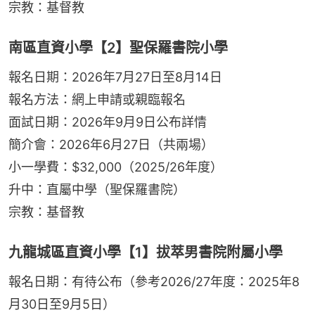
宗教：基督教
南區直資小學【2】聖保羅書院小學
報名日期：2026年7月27日至8月14日
報名方法：網上申請或親臨報名
面試日期：2026年9月9日公布詳情
簡介會：2026年6月27日（共兩場）
小一學費：$32,000（2025/26年度）
升中：直屬中學（聖保羅書院）
宗教：基督教
九龍城區直資小學【1】拔萃男書院附屬小學
報名日期：有待公布（參考2026/27年度：2025年8
月30日至9月5日）