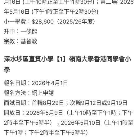
月16日 (上午10時正至上午11時30分)；第二場: 2026
年5月16日 (下午1時正至下午2時30分)
小一學費：$28,600（2025/26年度）
升中：一條龍
宗教：基督教
深水埗區直資小學【1】嶺南大學香港同學會小
學
報名日期：2026年4月1日
報名方法：網上申請
面試日期：首輪8月29日；次輪9月12日或9月19日
開放日：2026年5月9日（上午10時至下午1時；下午
2時半至下午5時半）；2026年5月10日（上午11時至
下午1時；下午2時半至下午5時半）