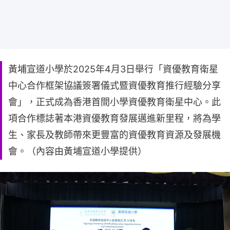
黃埔宣道小學於2025年4月3日舉行「資優教育衛星
中心合作框架協議簽署儀式暨資優教育推行經驗分享
會」，正式成為香港首間小學資優教育衛星中心。此
項合作標誌著本港資優教育發展邁進新里程，將為學
生、家長及教師帶來更豐富的資優教育資源及發展機
會。（內容由黃埔宣道小學提供）