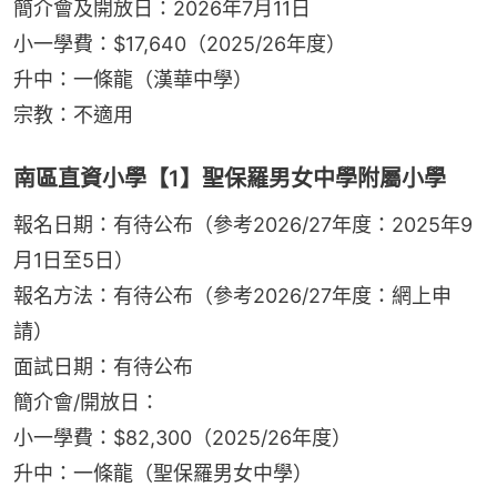
簡介會及開放日：2026年7月11日
小一學費：$17,640（2025/26年度）
升中：一條龍（漢華中學）
宗教：不適用
南區直資小學【1】聖保羅男女中學附屬小學
報名日期：有待公布（參考2026/27年度：2025年9
月1日至5日）
報名方法：有待公布（參考2026/27年度：網上申
請）
面試日期：有待公布
簡介會/開放日：
小一學費：$82,300（2025/26年度）
升中：一條龍（聖保羅男女中學）