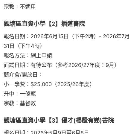
宗教：不適用
觀塘區直資小學【2】播道書院
報名日期：2026年6月15日（下午2時）- 2026年7月
31日（下午4時）
報名方法：網上申請
面試日期：有待公布（參考2026/27年度：9月）
簡介會/開放日：
小一學費：$25,000（2025/26年度）
升中：一條龍
宗教：基督教
觀塘區直資小學【3】優才(楊殷有娣)書院
報名日期：2026年5月9日至6月8日