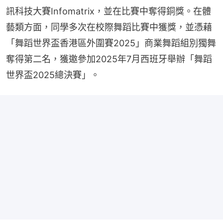
訊科技大賽Infomatrix，並在比賽中奪得銅獎。在體
藝類方面，同學多次在校際舞蹈比賽中獲獎，並憑藉
「舞蹈世界盃香港區外圍賽2025」商業舞蹈組別獨舞
奪得第二名，獲邀參加2025年7月西班牙舉辦「舞蹈
世界盃2025總決賽」。