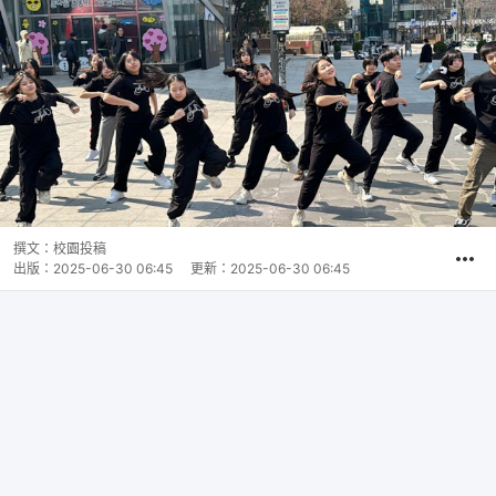
撰文：
校園投稿
出版：
2025-06-30 06:45
更新：
2025-06-30 06:45