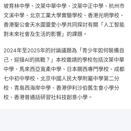
坡育林中學、汶萊中華中學、汶萊中正中學、杭州市
文溪中學、北京工業大學實驗學校、香港光明學校、
香港聖公會天水圍靈愛小學共同探討有關「人工智能
對未來社會及生活的影響」的課題。
2024年至2025年的討論議題為「青少年如何裝備自
己，迎接AI的挑戰？」本校邀請的學校包括汶萊中華
中學、馬來西亞寬柔中學、日本關西專門學校、成都
七中初中學校、北京中國人民大學附屬中學第二分
校、青島西海岸中學、香港伊利沙伯舊生會小學分
校、香港普通話研習社科技創意小學。