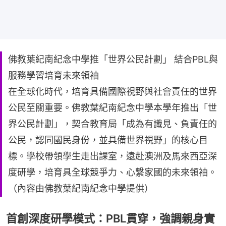
佛教葉紀南紀念中學推「世界公民計劃」 結合PBL與
服務學習培育未來領袖
在全球化時代，培育具備國際視野與社會責任的世界
公民至關重要。佛教葉紀南紀念中學本學年推出「世
界公民計劃」，契合教育局「成為有識見、負責任的
公民，認同國民身份，並具備世界視野」的核心目
標。學校帶領學生走出課室，遠赴澳洲及馬來西亞深
度研學，培育具全球競爭力、心繫家國的未來領袖。
（內容由佛教葉紀南紀念中學提供）
首創深度研學模式：PBL貫穿，強調親身實