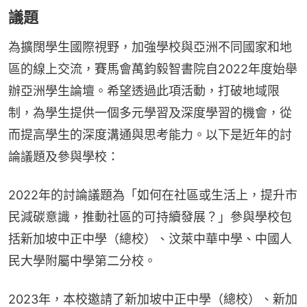
議題
為擴闊學生國際視野，加強學校與亞洲不同國家和地
區的線上交流，賽馬會萬鈞毅智書院自2022年度始舉
辦亞洲學生論壇。希望透過此項活動，打破地域限
制，為學生提供一個多元學習及深度學習的機會，從
而提高學生的深度溝通與思考能力。以下是近年的討
論議題及參與學校：
2022年的討論議題為「如何在社區或生活上，提升市
民減碳意識，推動社區的可持續發展？」參與學校包
括新加坡中正中學（總校）、汶萊中華中學、中國人
民大學附屬中學第二分校。
2023年，本校邀請了新加坡中正中學（總校）、新加