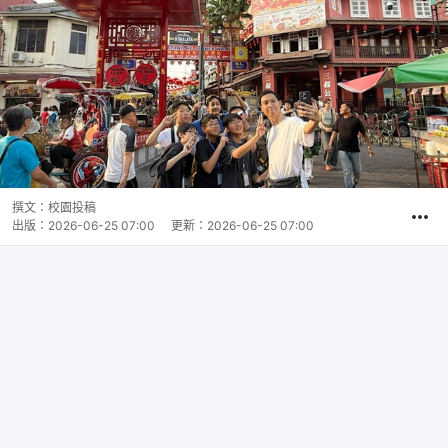
撰文：
校園投稿
出版：
2026-06-25 07:00
更新：
2026-06-25 07:00