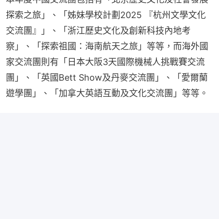
探索之旅」、「姊妹學校計劃2025 『杭州文學文化
交流團』」、「浙江歷史文化及創新科技內地考
察」、「探索祖國：海南航天之旅」等等，而海外國
家交流團則有「日本大阪3天國際機械人挑戰賽交流
團」、「英國Bett Show及丹麥交流團」、「愛爾蘭
遊學團」、「加拿大英語互動及文化交流團」等等。