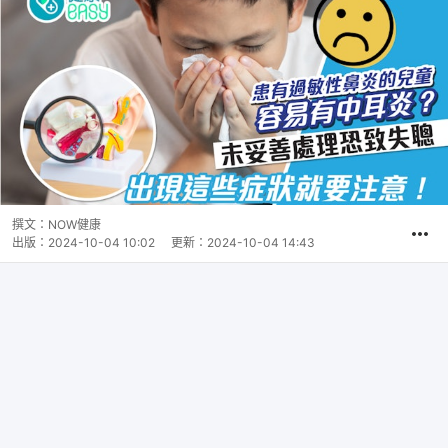
撰文：
NOW健康
出版：
2024-10-04 10:02
更新：
2024-10-04 14:43