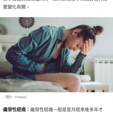
蒙變化有關。
（圖片：Freepik）
繼發性經痛：
繼發性經痛一般是是月經來後多年才