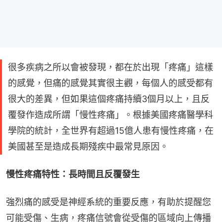
很多疾病之所以會被發現，都在於出現「疼痛」這樣
的感覺，但痛的感覺其實很主觀，每個人的感受都有
很大的差異，但如果這個疼痛持續3個月以上，且反
覆發作造成所謂「慢性疼痛」。根據美國疼痛醫學科
學院的統計，全世界有超過15億人患有慢性疼痛，在
美國甚至是造成長期殘疾中最常見原因。
慢性疼痛特性：長時間且反覆發生
強烈痛的感受是神經系統的重要反應，有助於提醒您
可能受傷、生病，疼痛信號會從受傷的區域向上傳播