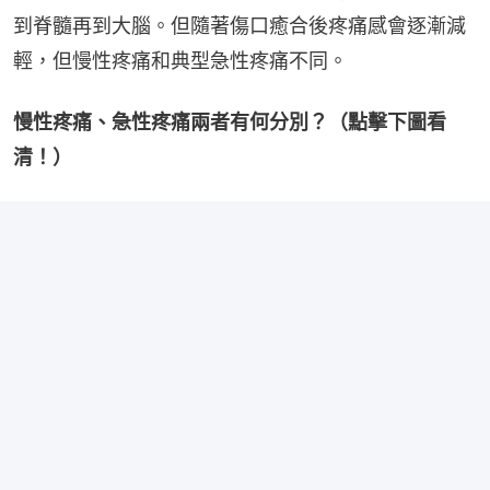
到脊髓再到大腦。但隨著傷口癒合後疼痛感會逐漸減
輕，但慢性疼痛和典型急性疼痛不同。
慢性疼痛、急性疼痛兩者有何分別？（點擊下圖看
清！）