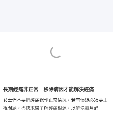
長期經痛非正常 移除病因才能解決經痛
女士們不要把經痛視作正常情况，若有懷疑必須要正
視問題，盡快求醫了解經痛根源，以解決每月必