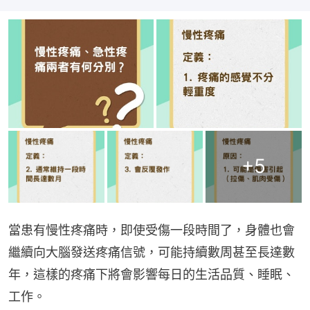
+
5
當患有慢性疼痛時，即使受傷一段時間了，身體也會
繼續向大腦發送疼痛信號，可能持續數周甚至長達數
年，這樣的疼痛下將會影響每日的生活品質、睡眠、
工作。