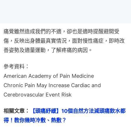
痛覺雖然造成我們的不適，卻也是適時提醒避開受
傷，反映出身體最真實情況，面對慢性痛症，即時改
善姿勢及適量運動，了解疼痛的病因。
參考資料：
American Academy of Pain Medicine
Chronic Pain May Increase Cardiac and 
Cerebrovascular Event Risk
相關文章：
【頭痛紓緩】10個自然方法減頭痛飲水都
得！教你幾時冷敷、熱敷？