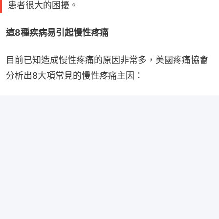
患者很大的困擾。
這8種疾病易引起慢性疼痛
目前已知造成慢性疼痛的原因非常多，美國疼痛協會
分析出8大項常見的慢性疼痛主因：