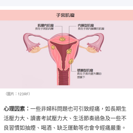
（圖片：123RF）
心理因素：
一些非婦科問題也可引致經痛，如長期生
活壓力大、讀書考試壓力大、生活節奏過急及一些不
良習慣如抽煙、喝酒、缺乏運動等也會令經痛嚴重。