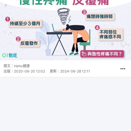
撰文：
Heho健康
出版：
2020-06-20 12:02
更新：
2024-06-28 12:11