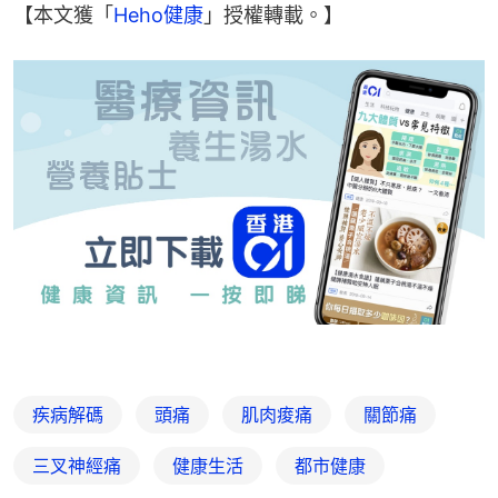
【本文獲「
Heho健康
」授權轉載。】
疾病解碼
頭痛
肌肉痠痛
關節痛
三叉神經痛
健康生活
都市健康