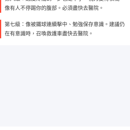
像有人不停踢你的腹部。必須盡快去醫院。
第七級：像被鐵球連續擊中、勉強保存意識。建議仍
在有意識時，召喚救護車盡快去醫院。