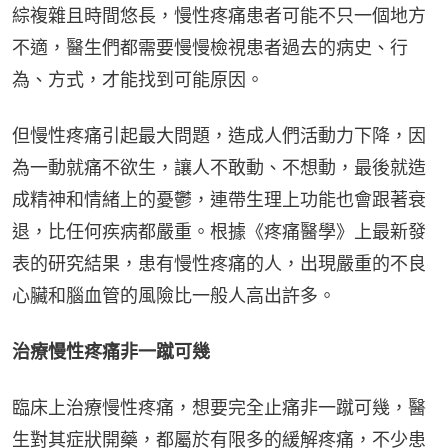
綜複雜且時間悠長，慢性疼痛患者可能不只一個地方
不適，醫生們都需要慢慢檢視患者過去的病史、行
為、方式，才能找到可能原因。
但慢性疼痛引起最大問題，造成人們活動力下降，因
為一動就痛不欲生，讓人不敢動、不想動，最後就造
成精神和情緒上的憂鬱，連帶生理上功能也會跟著衰
退，比任何疾病都嚴重。根據《疼痛醫學》上最新發
表的研究結果，患有慢性疼痛的人，出現嚴重的不良
心臟和腦血管的風險比一般人高出許多。
治療慢性疼痛非一蹴可幾
臨床上治療慢性疼痛，想要完全止痛非一蹴可幾，醫
生對其症狀開藥，都屬於有限多的緩解疼痛，不少患