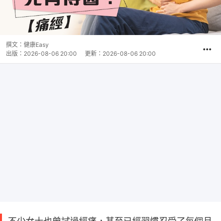
撰文：
健康Easy
出版：
2026-08-06 20:00
更新：
2026-08-06 20:00