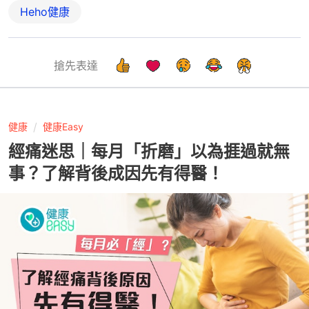
Heho健康
搶先表達
健康
健康Easy
經痛迷思｜每月「折磨」以為捱過就無
事？了解背後成因先有得醫！