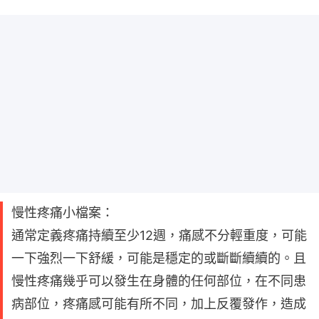
慢性疼痛小檔案：
通常定義疼痛持續至少12週，痛感不分輕重度，可能
一下強烈一下舒緩，可能是穩定的或斷斷續續的。且
慢性疼痛幾乎可以發生在身體的任何部位，在不同患
病部位，疼痛感可能有所不同，加上反覆發作，造成