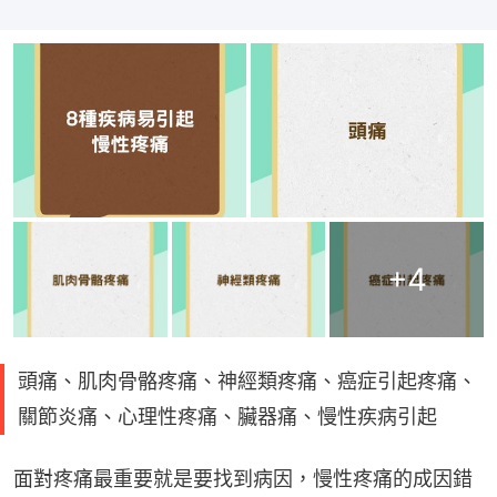
+
4
頭痛、肌肉骨骼疼痛、神經類疼痛、癌症引起疼痛、
關節炎痛、心理性疼痛、臟器痛、慢性疾病引起
面對疼痛最重要就是要找到病因，慢性疼痛的成因錯