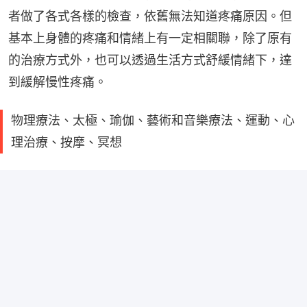
者做了各式各樣的檢查，依舊無法知道疼痛原因。但
基本上身體的疼痛和情緒上有一定相關聯，除了原有
的治療方式外，也可以透過生活方式舒緩情緒下，達
到緩解慢性疼痛。
物理療法、太極、瑜伽、藝術和音樂療法、運動、心
理治療、按摩、冥想