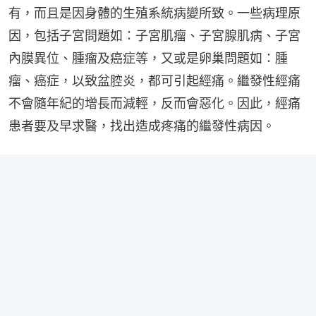
有，而且是因身體的生殖系統病變所致。一些病理原
因，包括子宮問題如：子宮肌瘤、子宮腺肌病、子宮
內膜異位、腫瘤及癌症等，又或是卵巢問題如：腫
瘤、癌症，以致盆腔炎，都可引起經痛。繼發性經痛
不會隨年紀的增長而減輕，反而會惡化。因此，經痛
患者要及早求醫，找出造成疼痛的繼發性病因。