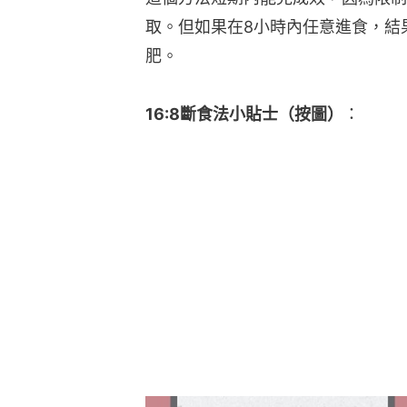
取。但如果在8小時內任意進食，結
肥。
16:8斷食法小貼士（按圖）
：