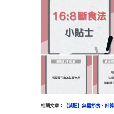
相關文章：
【減肥】無需節食、計算