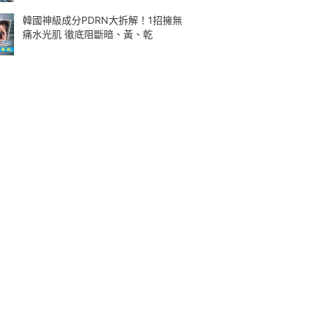
韓國神級成分PDRN大拆解！1招擁無
痛水光肌 徹底阻斷暗、黃、乾