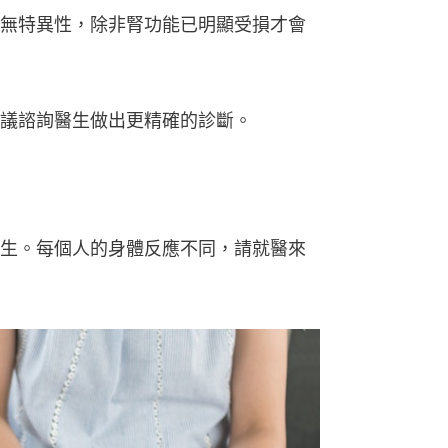
無特異性，除非腎功能已明顯受損才會
議諮詢醫生做出更精確的診斷。
生。每個人的身體反應不同，請就醫來