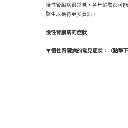
慢性腎臟病很常見，各年齡層都可能
醫生以獲得更多資訊。
慢性腎臟病的症狀
▼慢性腎臟病的常見症狀：（點擊下圖看