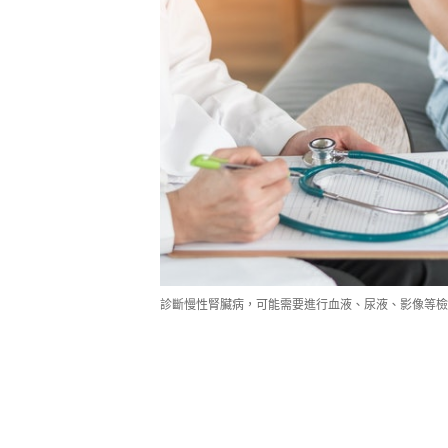
診斷慢性腎臟病，可能需要進行血液、尿液、影像等檢查