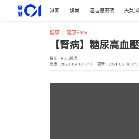
港聞
娛樂
酒店優惠碼
天氣消
健康
健康Easy
【腎病】糖尿高血壓
撰文：
Hello醫師
出版：
2020-09-10 17:11
更新：
2021-05-06 17: