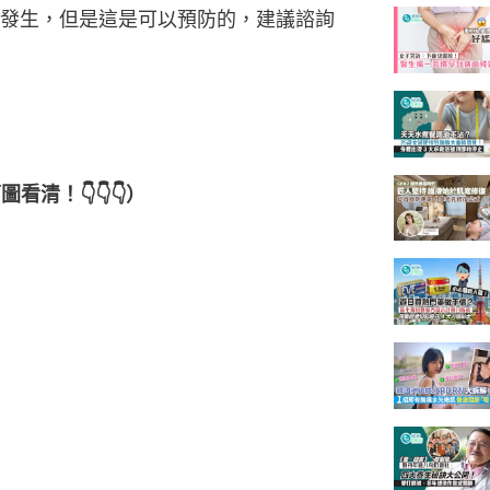
發生，但是這是可以預防的，建議諮詢
清！👇👇👇）