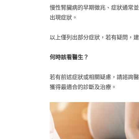
慢性腎臟病的早期徵兆、症狀通常並
出現症狀。
以上僅列出部分症狀，若有疑問，建
何時該看醫生？
若有前述症狀或相關疑慮，請諮詢醫
獲得最適合的診斷及治療。