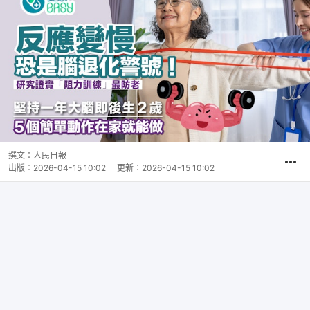
撰文：
人民日報
出版：
2026-04-15 10:02
更新：
2026-04-15 10:02