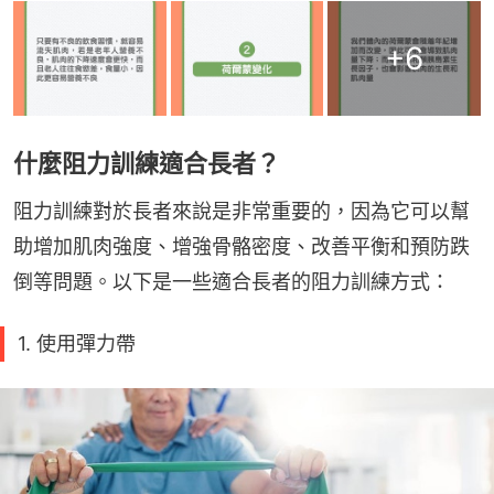
+
6
什麼阻力訓練適合長者？
阻力訓練對於長者來說是非常重要的，因為它可以幫
助增加肌肉強度、增強骨骼密度、改善平衡和預防跌
倒等問題。以下是一些適合長者的阻力訓練方式：
1. 使用彈力帶