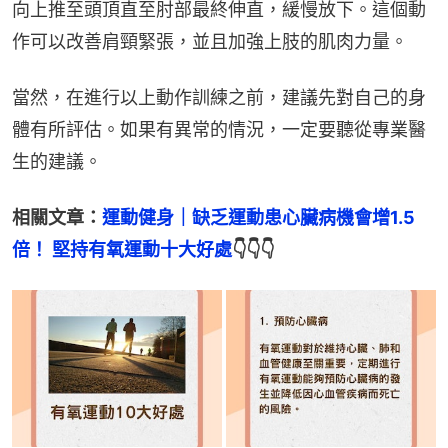
向上推至頭頂直至肘部最終伸直，緩慢放下。這個動
作可以改善肩頸緊張，並且加強上肢的肌肉力量。
當然，在進行以上動作訓練之前，建議先對自己的身
體有所評估。如果有異常的情況，一定要聽從專業醫
生的建議。
相關文章：
運動健身｜缺乏運動患心臟病機會增1.5
倍！ 堅持有氧運動十大好處
👇👇👇