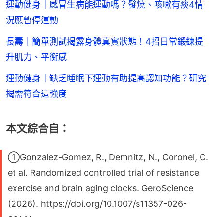
運動健身｜感冒生病能運動嗎？發燒、咳嗽有痰4情
況應暫停運動
長壽｜簡單測試揭露身體真實狀態！4招日常鍛鍊提
升肌力、平衡感
運動健身｜缺乏睡眠下運動有助提高認知功能？研究
揭需符合這強度
本文綜合自：
①Gonzalez-Gomez, R., Demnitz, N., Coronel, C.
et al. Randomized controlled trial of resistance
exercise and brain aging clocks. GeroScience
(2026). https://doi.org/10.1007/s11357-026-