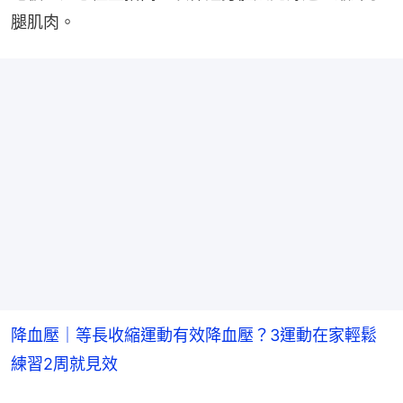
腿肌肉。
降血壓｜等長收縮運動有效降血壓？3運動在家輕鬆
練習2周就見效