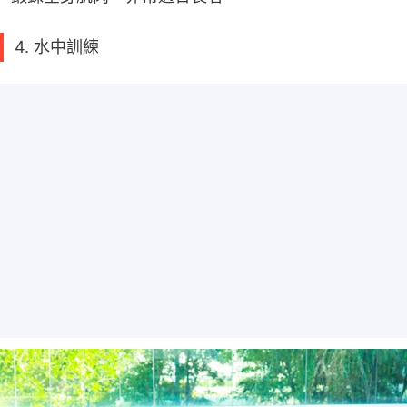
4. 水中訓練