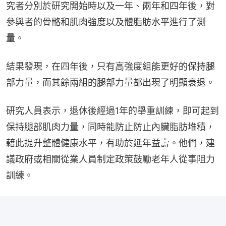
究者分別於研究開始時以及一年、兩年和四年後，對
參與者的骨骼和肌肉強度以及體脂肪水平進行了測
量。
結果發現，在四年後，只有高強度組能更好的保持腿
部力量，而其餘兩組的腿部力量都出現了明顯衰退。
研究人員表示，退休後經過1年的舉重訓練，即可起到
保持腿部肌肉力量，同時能防止防止內臟脂肪堆積，
藉此提升整體健康水平，有助於延年益壽。他們，建
議政府或相關從業人員制定政策鼓勵老年人從事阻力
訓練。