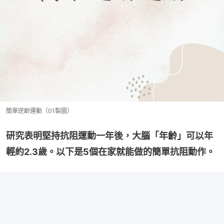
簡單逆齡運動（01製圖）
研究表明堅持抗阻運動一年後，大腦「年齡」可以年
輕約2.3歲。以下是5個在家就能做的簡單抗阻動作。