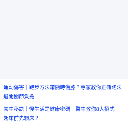
運動傷害｜跑步方法錯隨時傷膝？專家教你正確跑法
避開關節負擔
養生秘訣｜慢生活是健康密碼 醫生教你8大招式
起床前先賴床？