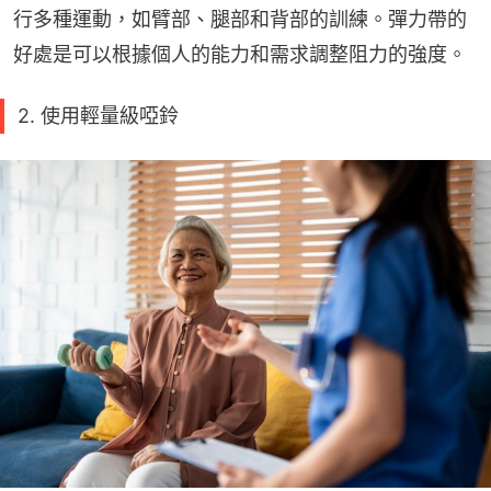
行多種運動，如臂部、腿部和背部的訓練。彈力帶的
好處是可以根據個人的能力和需求調整阻力的強度。
2. 使用輕量級啞鈴