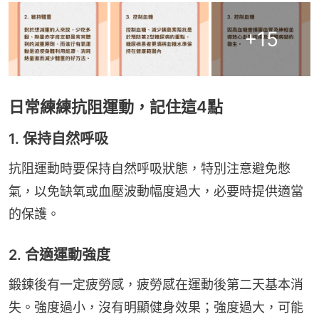
+
15
日常練練抗阻運動，記住這4點
1. 保持自然呼吸
抗阻運動時要保持自然呼吸狀態，特別注意避免憋
氣，以免缺氧或血壓波動幅度過大，必要時提供適當
的保護。
2. 合適運動強度
鍛鍊後有一定疲勞感，疲勞感在運動後第二天基本消
失。強度過小，沒有明顯健身效果；強度過大，可能