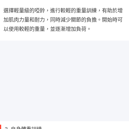
選擇輕量級的啞鈴，進行較輕的重量訓練，有助於增
加肌肉力量和耐力，同時減少關節的負擔。開始時可
以使用較輕的重量，並逐漸增加負荷。