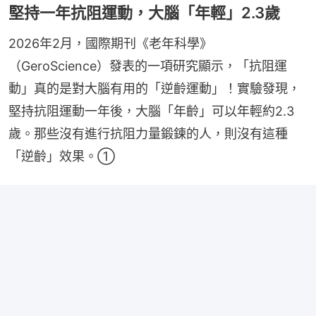
堅持一年抗阻運動，大腦「年輕」2.3歲
2026年2月，國際期刊《老年科學》
（GeroScience）發表的一項研究顯示，「抗阻運
動」真的是對大腦有用的「逆齡運動」！實驗發現，
堅持抗阻運動一年後，大腦「年齡」可以年輕約2.3
歲。那些沒有進行抗阻力量鍛鍊的人，則沒有這種
「逆齡」效果。①