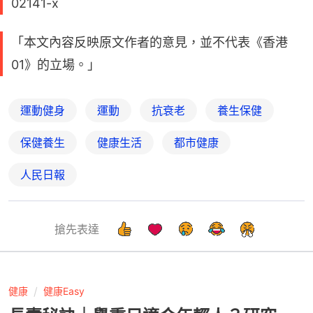
02141-x
「本文內容反映原文作者的意見，並不代表《香港
01》的立場。」
運動健身
運動
抗衰老
養生保健
保健養生
健康生活
都市健康
人民日報
搶先表達
健康
健康Easy