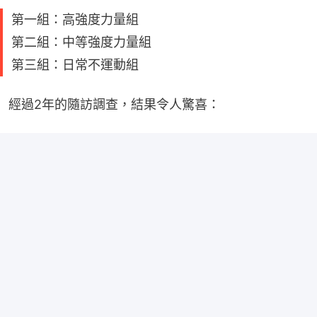
第一組：高強度力量組
第二組：中等強度力量組
第三組：日常不運動組
經過2年的隨訪調查，結果令人驚喜：