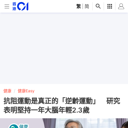
繁
|
简
健康
健康Easy
抗阻運動是真正的「逆齡運動」 研究
表明堅持一年大腦年輕2.3歲