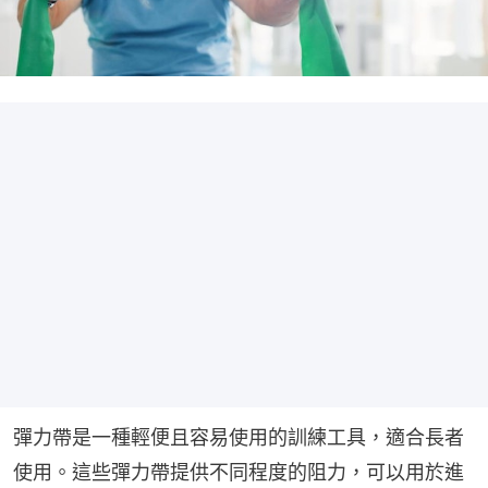
彈力帶是一種輕便且容易使用的訓練工具，適合長者
使用。這些彈力帶提供不同程度的阻力，可以用於進