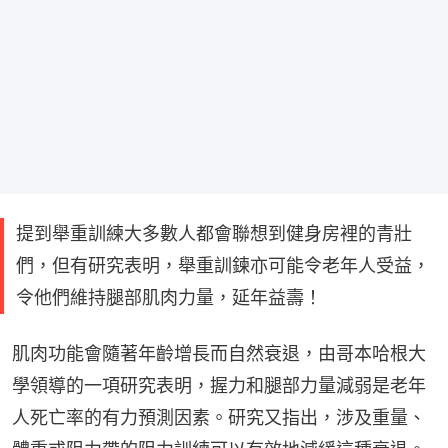
提到舉重訓練大多數人都會聯想到健身房裡的青壯
們，但有研究表明，舉重訓鍊亦可能令老年人受益，
令他們維持腿部肌肉力量，延年益壽！
肌肉功能會隨著年齡增長而自然衰退，由哥本哈根大
學領導的一項研究表明，握力和腿部力量減弱是老年
人死亡率的有力預測因素。研究又指出，涉及重量、