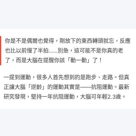
你是不是偶爾也覺得，剛放下的東西轉頭就忘，反應
也比以前慢了半拍……別急，這可能不是你真的老
了，而是大腦在提醒你該「動一動」了！
一提到運動，很多人首先想到的是跑步、走路。但真
正讓大腦「逆齡」的運動其實是——抗阻運動。最新
研究發現，堅持一年抗阻運動，大腦可年輕2.3歲。