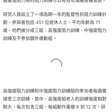
體重或阻力帶的阻力訓練可以有效地減緩這種衰退。
研究人員設立了一項為期一年的監督性抗阻力訓練計
劃，參與者包括 451 位退休人士，平均年齡為 71 
歲，他們被分成三組：高強度阻力訓練、中強度阻力
訓練及不參加額外運動組。
高強度阻力訓練和中強度阻力訓練組的參加者每週需
接受三次訓練，其中，高強度組老人的訓練強度相對
較大，每次包含三組，每組動作重複 6 到 12 次。研