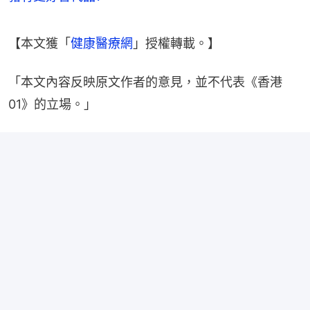
【本文獲「
健康醫療網
」授權轉載。】
「本文內容反映原文作者的意見，並不代表《香港
01》的立場。」