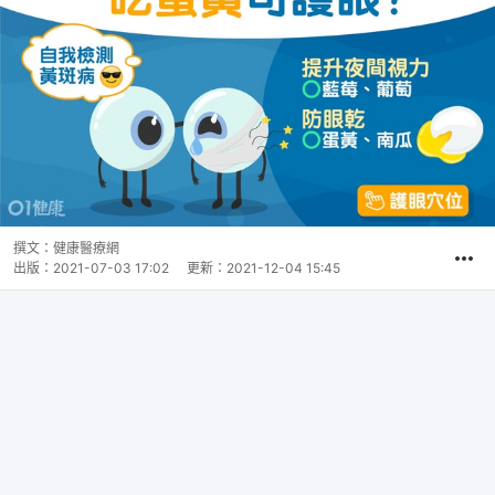
撰文：
健康醫療網
出版：
2021-07-03 17:02
更新：
2021-12-04 15:45