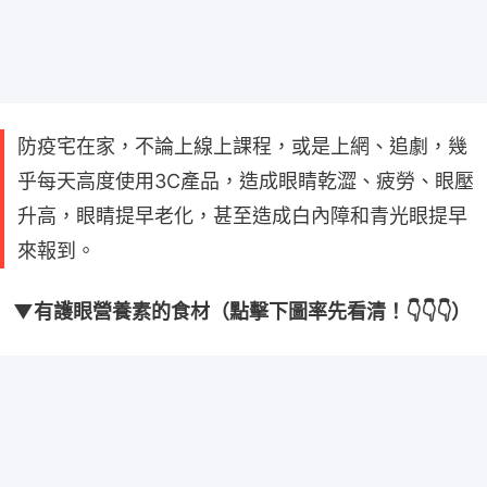
防疫宅在家，不論上線上課程，或是上網、追劇，幾
乎每天高度使用3C產品，造成眼睛乾澀、疲勞、眼壓
升高，眼睛提早老化，甚至造成白內障和青光眼提早
來報到。
▼有護眼營養素的食材（點擊下圖率先看清！👇👇👇）