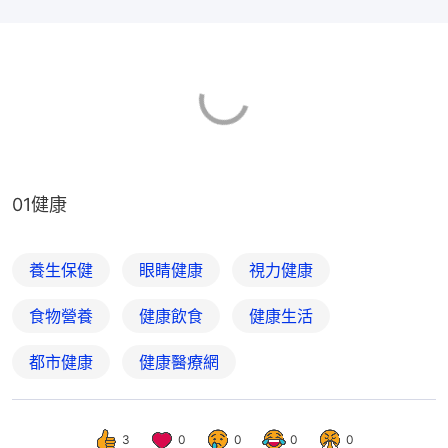
01健康
養生保健
眼睛健康
視力健康
食物營養
健康飲食
健康生活
都市健康
健康醫療網
3
0
0
0
0