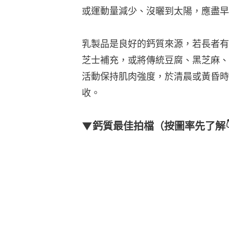
或運動量減少、沒曬到太陽，應盡早
乳製品是良好的鈣質來源，若長者有
芝士補充，或將傳統豆腐、黑芝麻、
活動保持肌肉強度，於清晨或黃昏時
收。
▼鈣質最佳拍檔（按圖率先了解👇