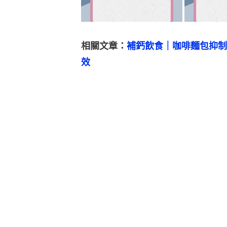
相關文章：
補鈣飲食｜咖啡麵包抑制
效