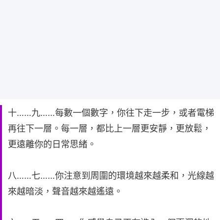
十……九……每數一個數字，你往下走一步，或者電梯
再往下一層。每一層，都比上一層更安靜，更放鬆，
更遠離你的日常思緒。
八……七……你注意到周圍的環境越來越柔和，光線越
來越暗淡，聲音越來越遙遠。