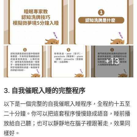
+
13
3. 自我催眠入睡的完整程序
以下是一個完整的自我催眠入睡程序，全程約十五至
二十分鐘。你可以把這套程序慢慢錄成語音，睡前播
放給自己聽；也可以靜靜地在腦子裡跟著走，效果同
樣好。