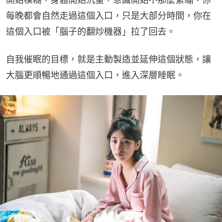
每晚都會自然走過這個入口，只是大部分時間，你在
這個入口被「腦子的翻炒機器」拉了回去。
自我催眠的目標，就是主動製造並延伸這個狀態，讓
大腦更順暢地通過這個入口，進入深層睡眠。