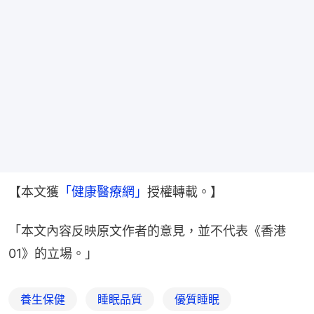
【本文獲
「健康醫療網」
授權轉載。】
「本文內容反映原文作者的意見，並不代表《香港
01》的立場。」
養生保健
睡眠品質
優質睡眠