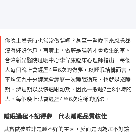
你晚上睡覺時也常常做夢嗎？甚至一整晚下來感覺都
沒有好好休息，事實上，做夢是睡著才會發生的事。
台灣新光醫院睡眠中心李偉康臨床心理師指出，每個
人每個晚上會經歷4至6次的做夢，以睡眠結構而言，
平均每九十分鐘就會經歷一次睡眠循環，也就是淺睡
期、深睡期以及快速眼動期，因此一般睡7至8小時的
人，每個晚上就會經歷4至6次這樣的循環。
睡眠過程不記得夢 代表睡眠品質較佳
其實做夢並非是睡不好的主因，反而是因為睡不好讓