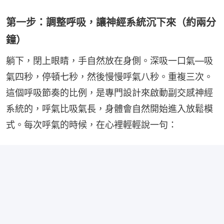
第一步：調整呼吸，讓神經系統沉下來（約兩分
鐘）
躺下，閉上眼睛，手自然放在身側。深吸一口氣—吸
氣四秒，停頓七秒，然後慢慢呼氣八秒。重複三次。
這個呼吸節奏的比例，是專門設計來啟動副交感神經
系統的，呼氣比吸氣長，身體會自然開始進入放鬆模
式。每次呼氣的時候，在心裡輕輕說一句：