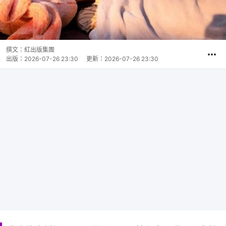
撰文：
紅出版集團
出版：
2026-07-26 23:30
更新：
2026-07-26 23:30