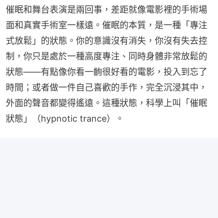
催眠和舞台表演是兩回事，差距就像電影裡的手術場
面和真實手術室一樣遠。催眠的本質，是一種「專注
式放鬆」的狀態。你的意識沒有消失，你沒有失去控
制，你只是處於一種高度專注、同時身體非常放鬆的
狀態——有點像你看一齣很好看的電影，投入到忘了
時間；或者做一件自己喜歡的手作，完全沉浸其中， 
外面的聲音都變得遙遠。這種狀態，科學上叫「催眠
狀態」（hypnotic trance）。