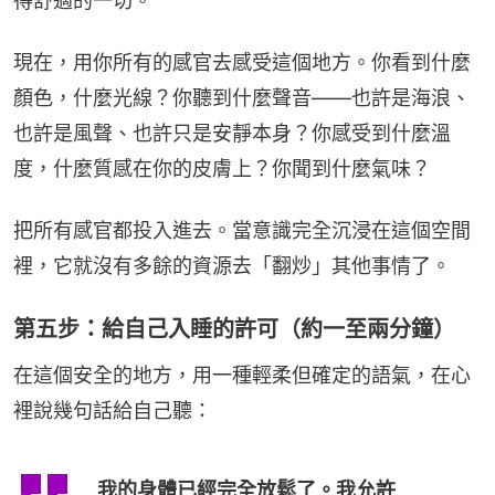
得舒適的一切。
現在，用你所有的感官去感受這個地方。你看到什麼
顏色，什麼光線？你聽到什麼聲音——也許是海浪、
也許是風聲、也許只是安靜本身？你感受到什麼溫
度，什麼質感在你的皮膚上？你聞到什麼氣味？
把所有感官都投入進去。當意識完全沉浸在這個空間
裡，它就沒有多餘的資源去「翻炒」其他事情了。
第五步：給自己入睡的許可（約一至兩分鐘）
在這個安全的地方，用一種輕柔但確定的語氣，在心
裡說幾句話給自己聽：
我的身體已經完全放鬆了。我允許