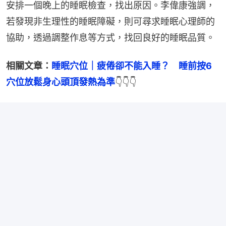
安排一個晚上的睡眠檢查，找出原因。李偉康強調，
若發現非生理性的睡眠障礙，則可尋求睡眠心理師的
協助，透過調整作息等方式，找回良好的睡眠品質。
相關文章：
睡眠穴位｜疲倦卻不能入睡？　睡前按6
穴位放鬆身心頭頂發熱為準
👇👇👇