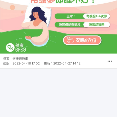
撰文：
健康醫療網
出版：
2022-04-18 17:02
更新：
2022-04-27 14:12