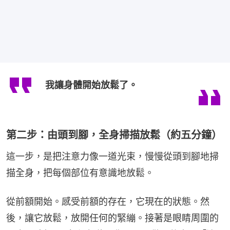
我讓身體開始放鬆了。
第二步：由頭到腳，全身掃描放鬆（約五分鐘）
這一步，是把注意力像一道光束，慢慢從頭到腳地掃
描全身，把每個部位有意識地放鬆。
從前額開始。感受前額的存在，它現在的狀態。然
後，讓它放鬆，放開任何的緊繃。接著是眼睛周圍的