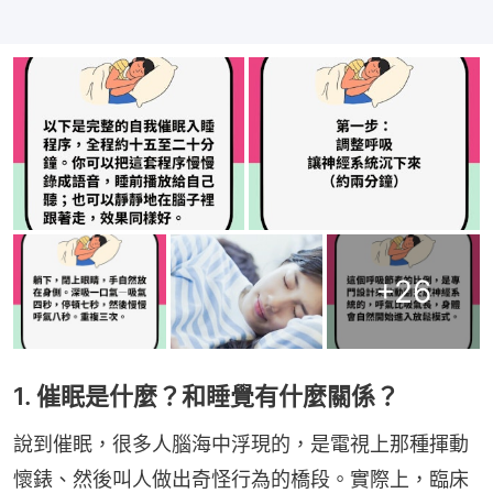
+
26
1. 催眠是什麼？和睡覺有什麼關係？
說到催眠，很多人腦海中浮現的，是電視上那種揮動
懷錶、然後叫人做出奇怪行為的橋段。實際上，臨床