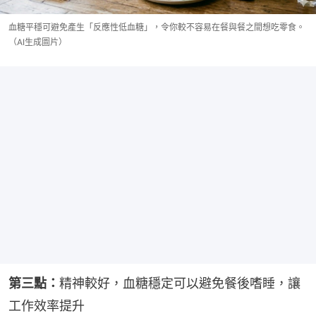
血糖平穩可避免產生「反應性低血糖」，令你較不容易在餐與餐之間想吃零食。
（AI生成圖片）
第三點：
精神較好，血糖穩定可以避免餐後嗜睡，讓
工作效率提升