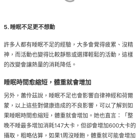
5. 睡眠不足更不想動
許多人都有睡眠不足的經驗，大多會覺得疲累、沒精
神，而活動也變得比較靜態或選擇輕鬆的活動，這樣
的改變會讓熱量的消耗降低。
睡眠時間愈縮短，體重就會增加
另外，蕭伶茲說，睡眠不足也會影響自律神經和荷爾
蒙，以上這些對健康造成的不良影響，可以了解到如
果睡眠時間愈縮短，體重就會增加。她也直言：「整
晚不睡最多增加消耗147大卡，但卻會增加600大卡的
攝取，粗略估算，如果1周沒睡飽，體重就可能會增加