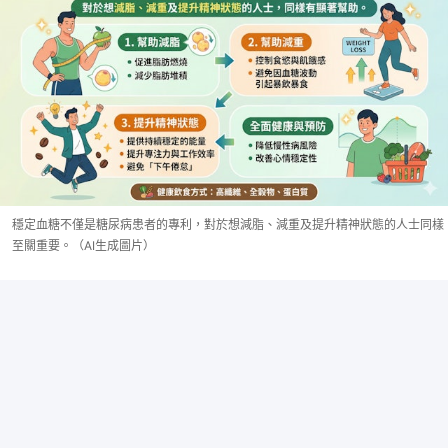
穩定血糖不僅是糖尿病患者的專利，對於想減脂、減重及提升精神狀態的人士同樣
至關重要。（AI生成圖片）