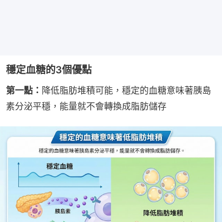
穩定血糖的3個優點
第一點：
降低脂肪堆積可能，穩定的血糖意味著胰島
素分泌平穩，能量就不會轉換成脂肪儲存