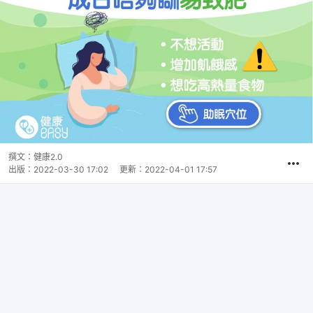
撰文：
健康2.0
出版：
2022-03-30 17:02
更新：
2022-04-01 17:57