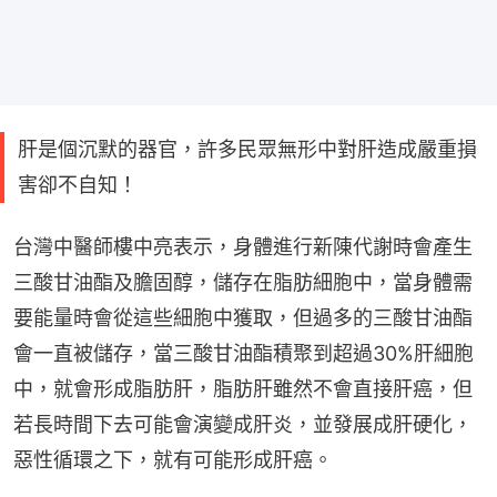
肝是個沉默的器官，許多民眾無形中對肝造成嚴重損
害卻不自知！
台灣中醫師樓中亮表示，身體進行新陳代謝時會產生
三酸甘油酯及膽固醇，儲存在脂肪細胞中，當身體需
要能量時會從這些細胞中獲取，但過多的三酸甘油酯
會一直被儲存，當三酸甘油酯積聚到超過30%肝細胞
中，就會形成脂肪肝，脂肪肝雖然不會直接肝癌，但
若長時間下去可能會演變成肝炎，並發展成肝硬化，
惡性循環之下，就有可能形成肝癌。