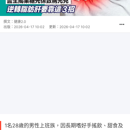
撰文：
健康2.0
出版：
2026-04-17 10:02
更新：
2026-04-17 10:02
1名28歲的男性上班族，因長期嗜好手搖飲、甜食及