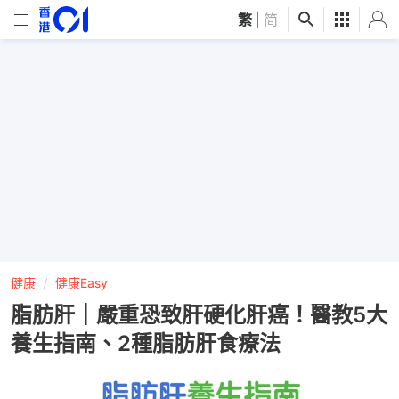
繁
|
简
健康
健康Easy
脂肪肝｜嚴重恐致肝硬化肝癌！醫教5大
養生指南、2種脂肪肝食療法