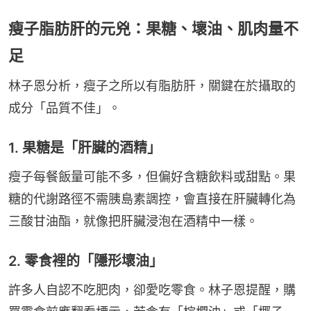
瘦子脂肪肝的元兇：果糖、壞油、肌肉量不
足
林子恩分析，瘦子之所以有脂肪肝，關鍵在於攝取的
成分「品質不佳」。
1. 果糖是「肝臟的酒精」
瘦子每餐飯量可能不多，但偏好含糖飲料或甜點。果
糖的代謝路徑不需胰島素調控，會直接在肝臟轉化為
三酸甘油酯，就像把肝臟浸泡在酒精中一樣。
2. 零食裡的「隱形壞油」
許多人自認不吃肥肉，卻愛吃零食。林子恩提醒，購