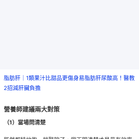
脂肪肝｜1類果汁比甜品更傷身易脂肪肝尿酸高！醫教
2招減肝臟負擔
營養師建議兩大對策
（1）當場問清楚