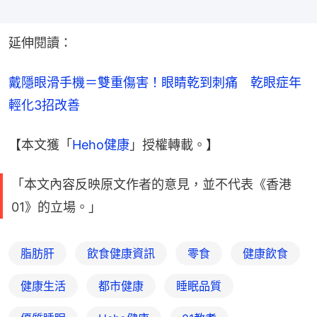
延伸閱讀：
戴隱眼滑手機＝雙重傷害！眼睛乾到刺痛　乾眼症年
輕化3招改善
【本文獲「
Heho健康
」授權轉載。】
「本文內容反映原文作者的意見，並不代表《香港
01》的立場。」
脂肪肝
飲食健康資訊
零食
健康飲食
健康生活
都市健康
睡眠品質