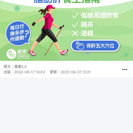
撰文：
健康2.0
出版：
2022-06-17 10:02
更新：
2022-06-27 12:21