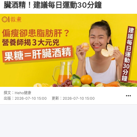
臟酒精！建議每日運動30分鐘
撰文：
Heho健康
出版：
2026-07-10 15:00
更新：
2026-07-10 15:00