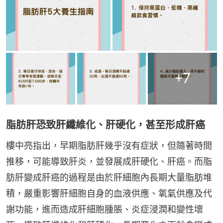
+
7
脂肪肝恐致肝纖維化、肝硬化，甚至形成肝癌
樓中亮指出，早期脂肪肝幾乎沒有症狀，但隨著時間
推移，可能導致肝炎，並發展成肝硬化、肝癌。而脂
肪肝變成肝癌的過程是由於肝細胞內長期大量脂肪堆
積，嚴重影響肝細胞自身的血液供應、氧氣供應及代
謝功能，進而造成肝細胞腫脹、炎症浸潤和變性壞