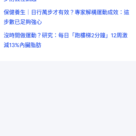
保健養生｜日行萬步才有效？專家解構運動成效：這
步數已足夠強心
沒時間做運動？研究：每日「跑樓梯2分鐘」12周激
減13%內臟脂肪