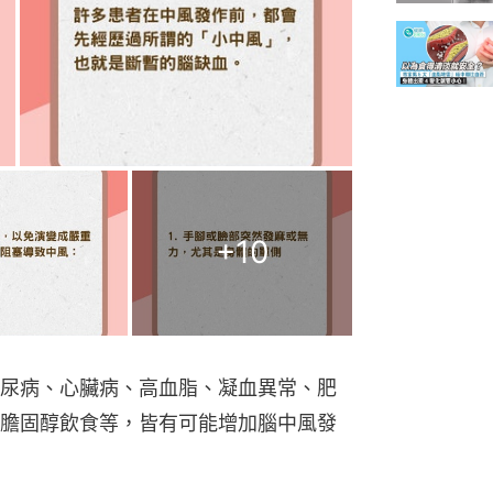
+
10
尿病、心臟病、高血脂、凝血異常、肥
膽固醇飲食等，皆有可能增加腦中風發