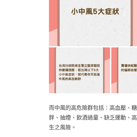
而中風的高危險群包括：高血壓、糖
胖、抽煙、飲酒過量、缺乏運動、高
生之風險。