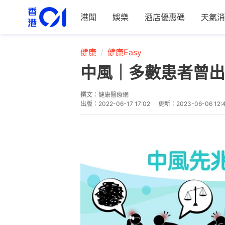
港聞
娛樂
酒店優惠碼
天氣消
健康
健康Easy
中風｜多數患者曾出
撰文：
健康醫療網
出版：
2022-06-17 17:02
更新：
2023-06-06 12: