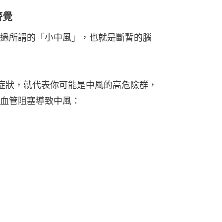
警覺
過所謂的「小中風」，也就是斷暫的腦
症狀，就代表你可能是中風的高危險群，
血管阻塞導致中風：