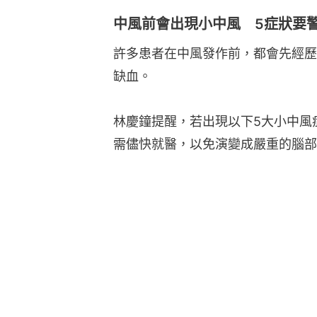
中風前會出現小中風 5症狀要
許多患者在中風發作前，都會先經歷
缺血。
林慶鐘提醒，若出現以下5大小中風
需儘快就醫，以免演變成嚴重的腦部