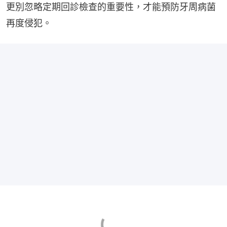
更別忽略定期回診檢查的重要性，才能預防牙周病菌
再度侵犯。