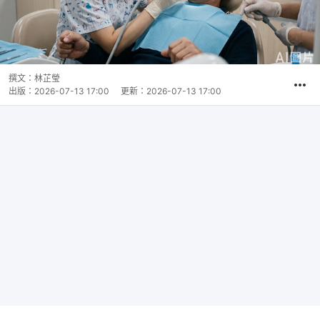
撰文：
林芷瑩
出版：
2026-07-13 17:00
更新：
2026-07-13 17:00