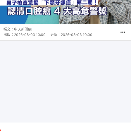
撰文：
中天新聞網
出版：
2026-08-03 10:00
更新：
2026-08-03 10:00