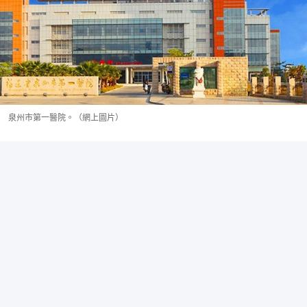
泉州市第一醫院。（網上圖片）