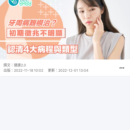
撰文：
健康2.0
出版：
2022-11-18 10:02
更新：
2022-12-01 13:04