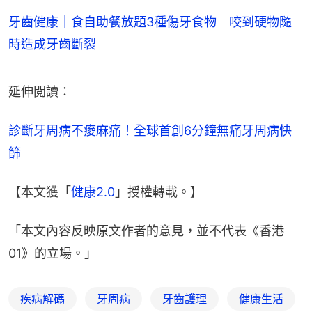
牙齒健康｜食自助餐放題3種傷牙食物 咬到硬物隨
時造成牙齒斷裂
延伸閲讀：
診斷牙周病不痠麻痛！全球首創6分鐘無痛牙周病快
篩
【本文獲「
健康2.0
」授權轉載。】
「本文內容反映原文作者的意見，並不代表《香港
01》的立場。」
疾病解碼
牙周病
牙齒護理
健康生活