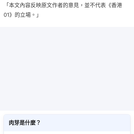
「本文內容反映原文作者的意見，並不代表《香港
01》的立場。」
肉芽是什麼？