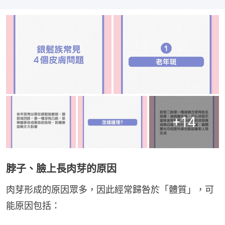
+
14
脖子、臉上長肉芽的原因
肉芽形成的原因眾多，因此經常歸咎於「體質」，可
能原因包括：