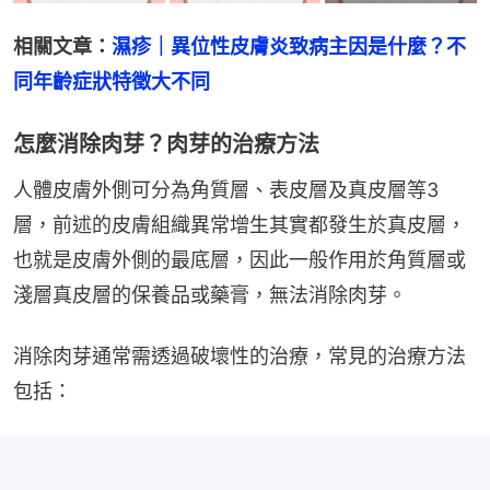
相關文章：
濕疹｜異位性皮膚炎致病主因是什麼？不
同年齡症狀特徵大不同
怎麼消除肉芽？肉芽的治療方法
人體皮膚外側可分為角質層、表皮層及真皮層等3
層，前述的皮膚組織異常增生其實都發生於真皮層，
也就是皮膚外側的最底層，因此一般作用於角質層或
淺層真皮層的保養品或藥膏，無法消除肉芽。
消除肉芽通常需透過破壞性的治療，常見的治療方法
包括：