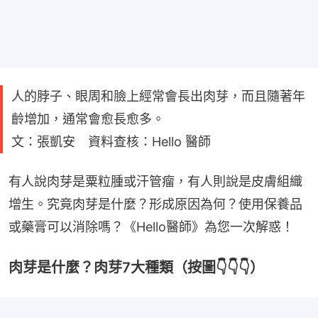
人的脖子、眼周和臉上經常會長出肉芽，而且隨著年
齡增加，通常會愈長愈多。
文：張凱安 資料查核：Hello 醫師
有人說肉芽是粟粒腫或汗管瘤，有人則說是皮膚組織
增生。究竟肉芽是什麼？形成原因為何？使用保養品
或藥膏可以消除嗎？《Hello醫師》為您一次解惑！
肉芽是什麼？肉芽7大種類（按圖👇👇👇）