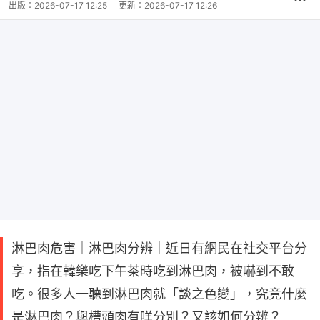
出版：
2026-07-17 12:25
更新：
2026-07-17 12:26
淋巴肉危害｜淋巴肉分辨｜近日有網民在社交平台分
享，指在韓樂吃下午茶時吃到淋巴肉，被嚇到不敢
吃。很多人一聽到淋巴肉就「談之色變」，究竟什麼
是淋巴肉？與槽頭肉有咩分別？又該如何分辨？