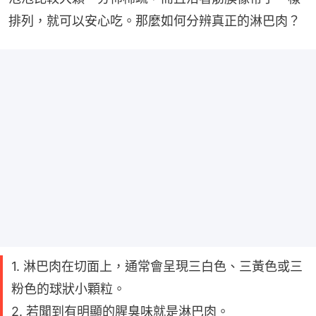
排列，就可以安心吃。那麼如何分辨真正的淋巴肉？
1. 淋巴肉在切面上，通常會呈現三白色、三黃色或三
粉色的球狀小顆粒。
2. 若聞到有明顯的腥臭味就是淋巴肉。