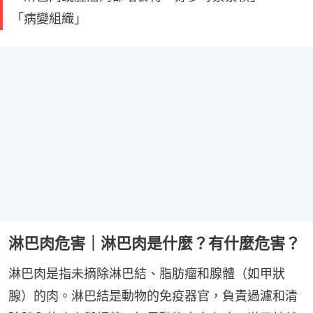
「病變組織」
淋巴肉危害｜淋巴肉是什麼？有什麼危害？
淋巴肉是指未摘除淋巴結、脂肪瘤和腺體（如甲狀
腺）的肉。淋巴結是動物的免疫器官，負責過濾和清