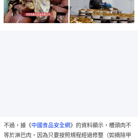
不過，據《
中國食品安全網
》的資料顯示，槽頭肉不
等於淋巴肉，因為只要按照規程經過修整（如摘除甲