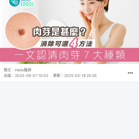
撰文：
Hello醫師
出版：
2023-06-07 10:02
更新：
2025-02-18 20:26