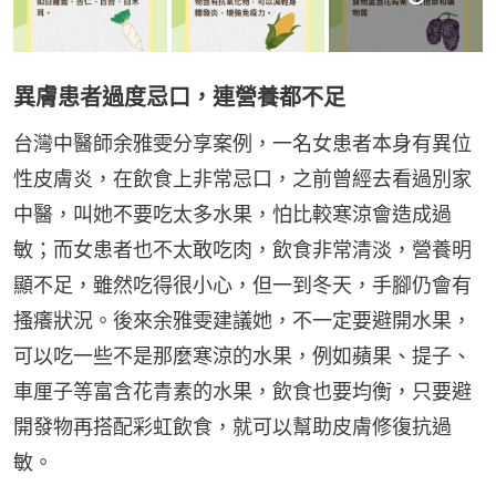
異膚患者過度忌口，連營養都不足
台灣中醫師余雅雯分享案例，一名女患者本身有異位
性皮膚炎，在飲食上非常忌口，之前曾經去看過別家
中醫，叫她不要吃太多水果，怕比較寒涼會造成過
敏；而女患者也不太敢吃肉，飲食非常清淡，營養明
顯不足，雖然吃得很小心，但一到冬天，手腳仍會有
搔癢狀況。後來余雅雯建議她，不一定要避開水果，
可以吃一些不是那麼寒涼的水果，例如蘋果、提子、
車厘子等富含花青素的水果，飲食也要均衡，只要避
開發物再搭配彩虹飲食，就可以幫助皮膚修復抗過
敏。