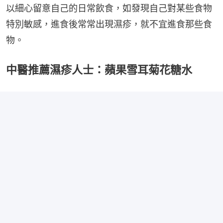
以細心留意自己的日常飲食，如發現自己對某些食物
特別敏感，進食後常常出現濕疹，就不宜進食那些食
物。
中醫推薦濕疹人士：蘋果雪耳菊花糖水