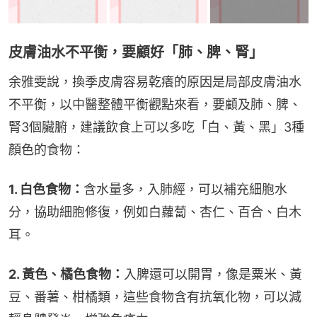
皮膚油水不平衡，要顧好「肺、脾、腎」
余雅雯說，換季皮膚容易乾癢的原因是局部皮膚油水
不平衡，以中醫整體平衡觀點來看，要顧及肺、脾、
腎3個臟腑，建議飲食上可以多吃「白、黃、黑」3種
顏色的食物：
1. 白色食物：
含水量多，入肺經，可以補充細胞水
分，協助細胞修復，例如白蘿蔔、杏仁、百合、白木
耳。
2. 黃色、橘色食物：
入脾還可以開胃，像是粟米、黃
豆、番薯、柑橘類，這些食物含有抗氧化物，可以減