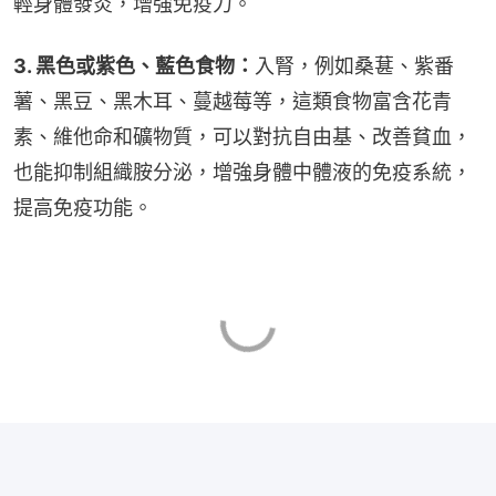
輕身體發炎，增強免疫力。
3. 黑色或紫色、藍色食物：
入腎，例如桑葚、紫番
薯、黑豆、黑木耳、蔓越莓等，這類食物富含花青
素、維他命和礦物質，可以對抗自由基、改善貧血，
也能抑制組織胺分泌，增強身體中體液的免疫系統，
提高免疫功能。