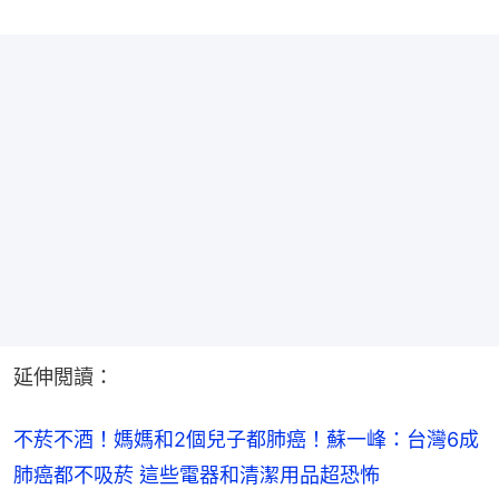
延伸閲讀：
不菸不酒！媽媽和2個兒子都肺癌！蘇一峰：台灣6成
肺癌都不吸菸 這些電器和清潔用品超恐怖