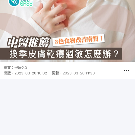
撰文：
健康2.0
出版：
2023-03-20 10:02
更新：
2023-03-20 11:33