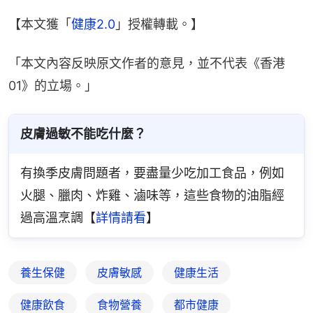
【本文獲「
健康2.0
」授權轉載。】
「本文內容反映原文作者的意見，並不代表《香港
01》的立場。」
皮膚過敏不能吃什麼？
有換季皮膚問題者，要盡量少吃加工食品，例如
火腿、臘肉、炸雞、滷味等，這些食物的油脂經
過高溫烹調【
詳情請看
】
養生保健
皮膚敏感
健康生活
健康飲食
食物營養
都市健康