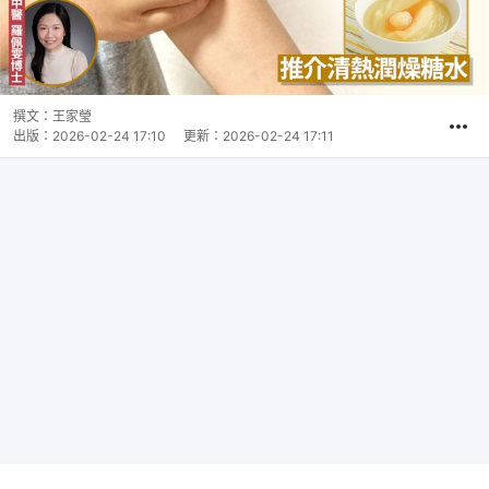
撰文：
王家瑩
出版：
2026-02-24 17:10
更新：
2026-02-24 17:11