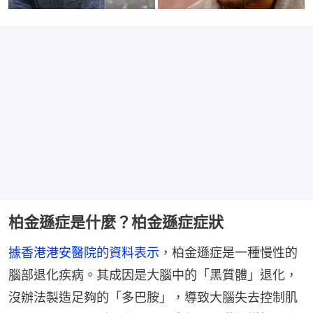
柏金遜症是什麼？柏金遜症症狀
據香港港安醫院的資料表示
，柏金遜症是一種慢性的
腦部退化疾病。其成因是大腦中的「黑質體」退化，
沒辦法製造足夠的「多巴胺」，導致大腦失去控制肌