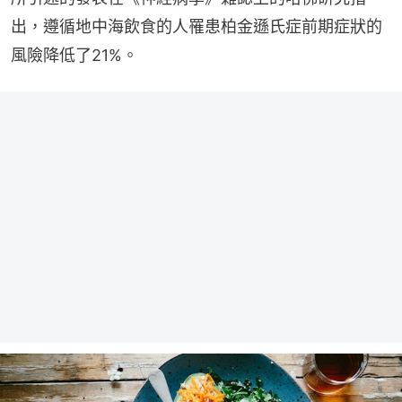
出，遵循地中海飲食的人罹患柏金遜氏症前期症狀的
風險降低了21%。