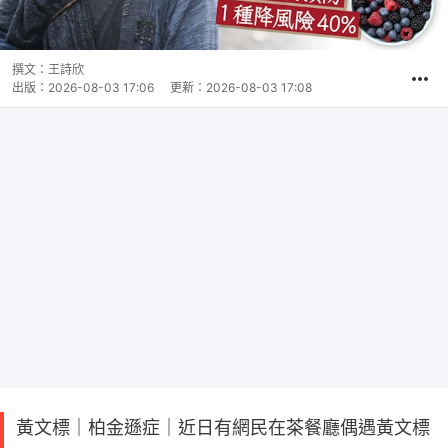
撰文：
王詩欣
出版：
2026-08-03 17:06
更新：
2026-08-03 17:08
黃文標｜柏金遜症｜近日有網民在茶餐廳偶遇黃文標