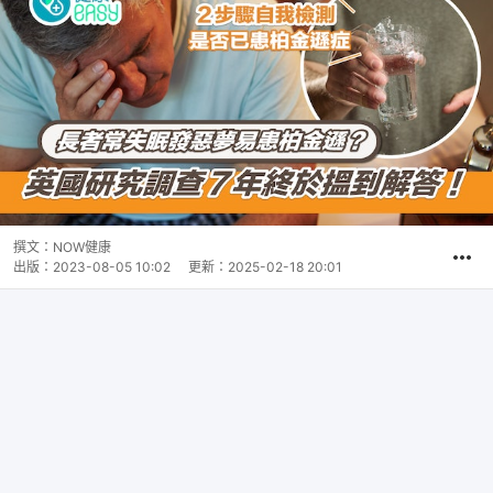
撰文：
NOW健康
出版：
2023-08-05 10:02
更新：
2025-02-18 20:01