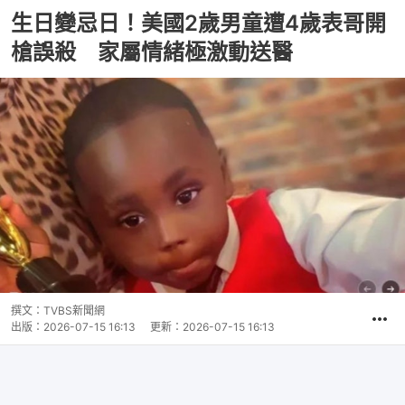
生日變忌日！美國2歲男童遭4歲表哥開
槍誤殺 家屬情緒極激動送醫
撰文：
TVBS新聞網
出版：
2026-07-15 16:13
更新：
2026-07-15 16:13