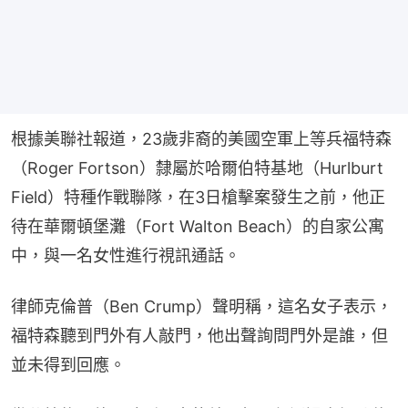
根據美聯社報道，23歲非裔的美國空軍上等兵福特森
（Roger Fortson）隸屬於哈爾伯特基地（Hurlburt 
Field）特種作戰聯隊，在3日槍擊案發生之前，他正
待在華爾頓堡灘（Fort Walton Beach）的自家公寓
中，與一名女性進行視訊通話。
律師克倫普（Ben Crump）聲明稱，這名女子表示，
福特森聽到門外有人敲門，他出聲詢問門外是誰，但
並未得到回應。