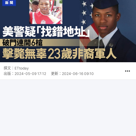
撰文：
ETtoday
出版：
2024-05-09 17:12
更新：
2024-06-16 09:10