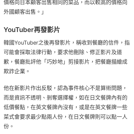
價格向日本顧客出售相同的菜品，而以較高的價格向
外國顧客出售。」
YouTuber再發影片
韓國YouTuber之後再發影片，稱收到餐廳的信件，指
可能會採取法律行動，要求他刪除、修正影片及道
歉，餐廳批評他「巧妙地」剪接影片，把餐廳描繪成
欺詐企業。
他在新影片作出反駁，認為事件核心不是算術問題，
而是資訊不透明、剝奪選擇權，如在日文餐牌內有的
低價餐點，在英文餐牌內沒有，或是在英文餐牌一些
菜式會要求最少點兩人份，在日文餐牌則可以點一人
份。