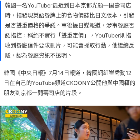
韓國一名YouTuber最近到日本京都光顧一間壽司店
時，指發現英語餐牌上的食物價錢比日文版本，引發
是否雙重價格的爭議。事後據日媒報道，涉事餐廳否
認指控，稱絕不實行「雙重定價」，YouTuber則指
收到餐廳信件要求刪片，可能會採取行動，他繼續反
駁，認為餐廳資訊不透明。
韓國《中央日報》7月14日報道，韓國網紅崔秀勳12
日在自己的YouTube頻道CKOONY公開他與中國籍的
朋友到京都一間壽司店的片段。