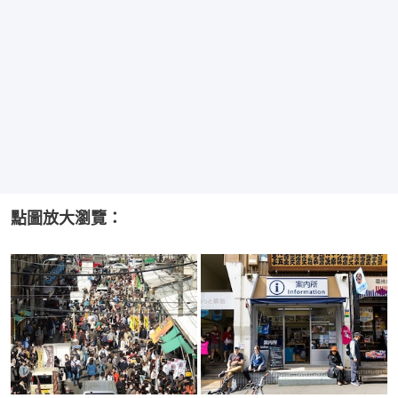
點圖放大瀏覽：