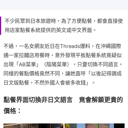
不少民眾到日本旅遊時，為了方便點餐，都會直接使
用店家點餐系統提供的英文或中文界面。
不過，一名女網友近日在Threads爆料，在沖繩國際
通一家拉麵店用餐時，意外發現平板點餐系統竟疑似
出現「AB菜單」（陰陽菜單），只要切換不同語言，
同樣的餐點價格竟然不同，讓她直呼「以後記得調成
日文版點餐，不然外國人會被多收錢」。
點餐界面切換非日文語言 竟會解鎖更貴的
價格：