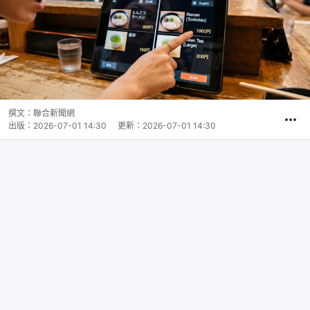
撰文：
聯合新聞網
出版：
2026-07-01 14:30
更新：
2026-07-01 14:30