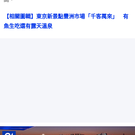
【相關圖輯】東京新景點豐洲市場「千客萬來」　有
魚生吃還有露天溫泉