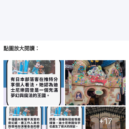
點圖放大閱讀：
+
17