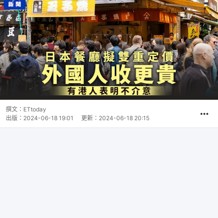
撰文：
ETtoday
出版：
2024-06-18 19:01
更新：
2024-06-18 20:15