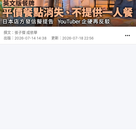
撰文：
張子傑 成依華
出版：
2026-07-14 14:38
更新：
2026-07-18 22:56