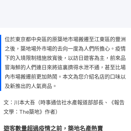
位於東京都中央區的原築地市場搬遷至江東區的豐洲
之後，築地場外市場的去向一度為人們所擔心。疫情
下的入境限制措施放寬後，以訪日遊客為主，前來品
嘗海鮮的人們連日來將這裏擠得水泄不通，甚至比場
內市場搬遷前更加熱鬧。本文為您介紹名店的口味以
及新推出的人氣商品。
文：川本大吾（時事通信社水產報道部部長、《報告
文學：The築地》作者）
遊客數量超過疫情之前，築地名產熱賣