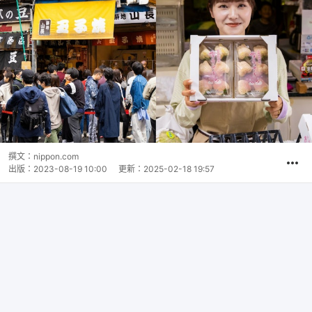
撰文：
nippon.com
出版：
2023-08-19 10:00
更新：
2025-02-18 19:57