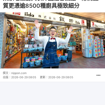
質更憑逾8500種廚具極致細分
撰文：
nippon.com
出版：
2026-06-29 08:05
更新：
2026-06-29 08:05