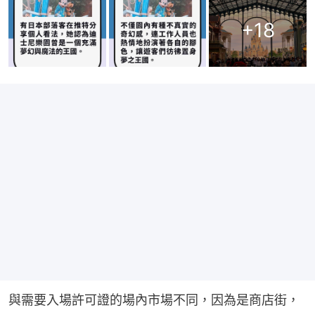
+
18
與需要入場許可證的場內市場不同，因為是商店街，