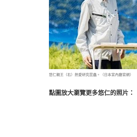
點圖放大瀏覽更多悠仁的照片：