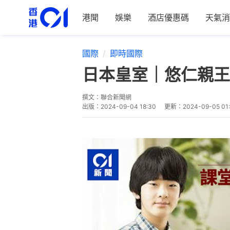
港聞
娛樂
酒店優惠碼
天氣消
國際
即時國際
日本皇室｜悠仁親王
撰文：
聯合新聞網
出版：
2024-09-04 18:30
更新：
2024-09-05 01: