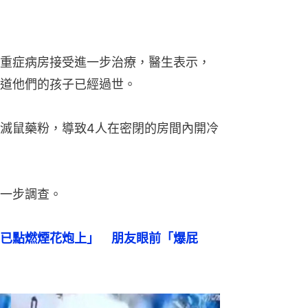
重症病房接受進一步治療，醫生表示，
道他們的孩子已經過世。
滅鼠藥粉，導致4人在密閉的房間內開冷
一步調查。
已點燃煙花炮上」　朋友眼前「爆屁