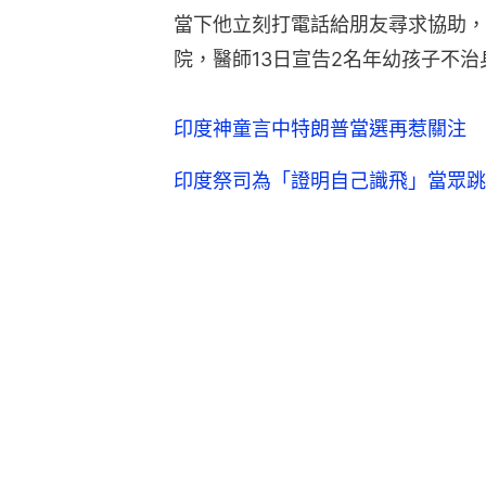
當下他立刻打電話給朋友尋求協助，
院，醫師13日宣告2名年幼孩子不治
印度神童言中特朗普當選再惹關注 
印度祭司為「證明自己識飛」當眾跳