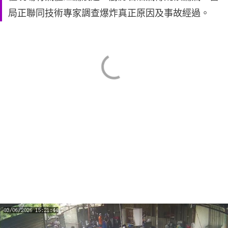
局正聯同技術專家調查爆炸真正原因及事故經過。