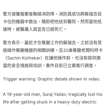
警方接獲報案後聯絡消防隊，消防員成功將蘇瑞吉從
卡住的機器中救出，隨即把他送到醫院，然而當他抵
達時，被醫護人員宣告已經死亡。
警方表示，最近才在餐廳工作的蘇瑞吉，之前沒有受
過操作餐廳機器的相關訓練，且32歲餐廳老闆科特卡
（Sachin Kothekar）在讓他操作前，也沒有提供適
當的安全措施與培訓，案件目前已立案進行調查。
Trigger warning: Graphic details shown in video.
A 19-year-old man, Suraj Yadav, tragically lost his
life after getting stuck in a heavy-duty electric