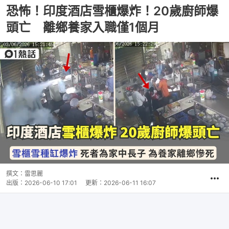
恐怖！印度酒店雪櫃爆炸！20歲廚師爆
頭亡 離鄉養家入職僅1個月
撰文：
雷思麗
出版：
2026-06-10 17:01
更新：
2026-06-11 16:07