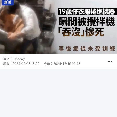
撰文：
ETtoday
出版：
2024-12-18 13:00
更新：
2024-12-19 10:48