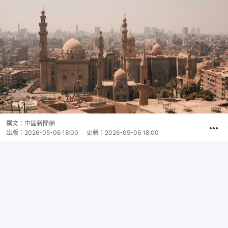
撰文：
中國新聞網
出版：
2026-05-06 18:00
更新：
2026-05-06 18:00