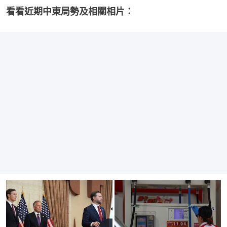
看看近期中東局勢及相關相片：