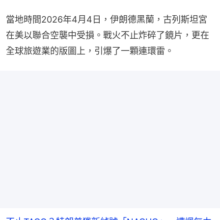
當地時間2026年4月4日，伊朗德黑蘭，古列斯坦宮
在美以聯合空襲中受損。戰火不止炸碎了鏡片，更在
全球旅遊業的版圖上，引爆了一顆連環雷。