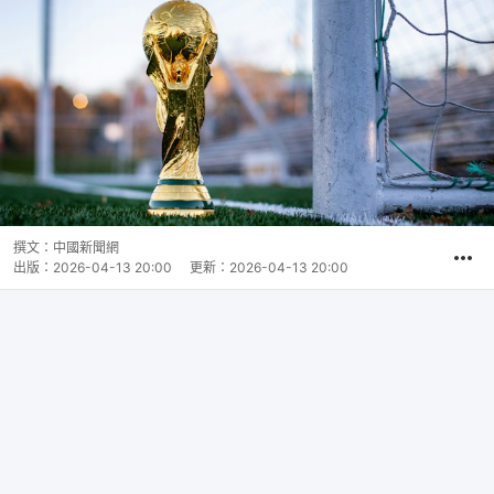
撰文：
中國新聞網
出版：
2026-04-13 20:00
更新：
2026-04-13 20:00