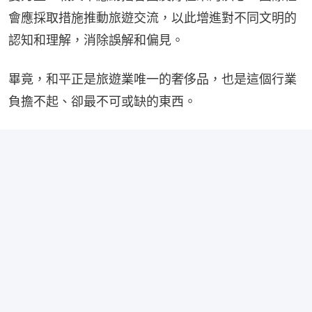
會應採取措施推動旅遊交流，以此增進對不同文明的
認知和理解，消除誤解和偏見。
畢竟，和平正是旅遊業唯一的奢侈品，也是這個行業
負擔不起、卻最不可或缺的東西。