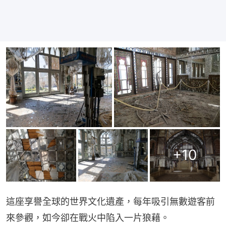
+
10
這座享譽全球的世界文化遺產，每年吸引無數遊客前
來參觀，如今卻在戰火中陷入一片狼藉。