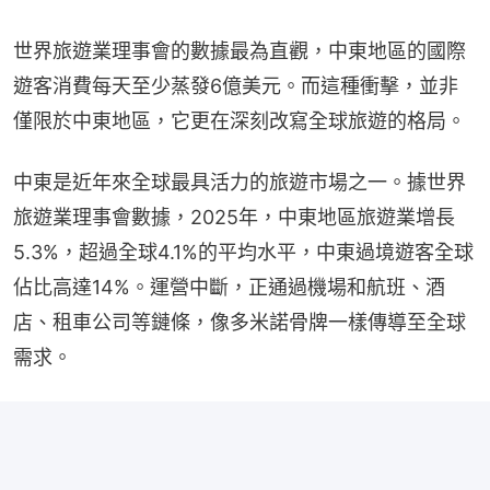
世界旅遊業理事會的數據最為直觀，中東地區的國際
遊客消費每天至少蒸發6億美元。而這種衝擊，並非
僅限於中東地區，它更在深刻改寫全球旅遊的格局。
中東是近年來全球最具活力的旅遊市場之一。據世界
旅遊業理事會數據，2025年，中東地區旅遊業增長
5.3%，超過全球4.1%的平均水平，中東過境遊客全球
佔比高達14%。運營中斷，正通過機場和航班、酒
店、租車公司等鏈條，像多米諾骨牌一樣傳導至全球
需求。