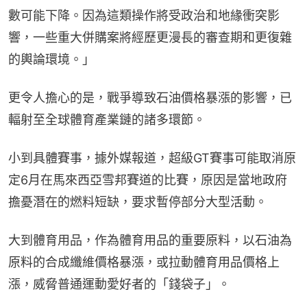
數可能下降。因為這類操作將受政治和地緣衝突影
響，一些重大併購案將經歷更漫長的審查期和更復雜
的輿論環境。」
更令人擔心的是，戰爭導致石油價格暴漲的影響，已
輻射至全球體育產業鏈的諸多環節。
小到具體賽事，據外媒報道，超級GT賽事可能取消原
定6月在馬來西亞雪邦賽道的比賽，原因是當地政府
擔憂潛在的燃料短缺，要求暫停部分大型活動。
大到體育用品，作為體育用品的重要原料，以石油為
原料的合成纖維價格暴漲，或拉動體育用品價格上
漲，威脅普通運動愛好者的「錢袋子」。