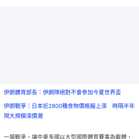
伊朗體育部長：伊朗隊絕對不會參加今夏世界盃
伊朗戰爭｜日本近2800種食物價格擬上漲 時隔半年
現大規模漲價潮
一場戰爭，讓中東多國以大型國際體育賽事為載體，