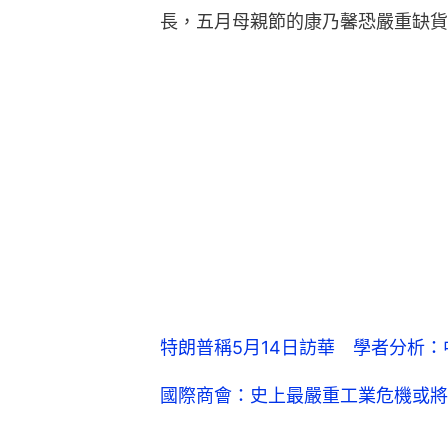
長，五月母親節的康乃馨恐嚴重缺貨
特朗普稱5月14日訪華 學者分析
國際商會：史上最嚴重工業危機或將