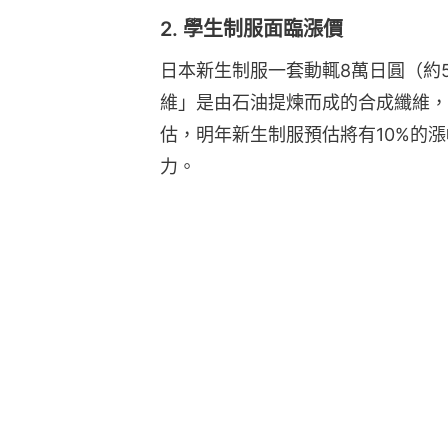
2. 學生制服面臨漲價
日本新生制服一套動輒8萬日圓（約
維」是由石油提煉而成的合成纖維，
估，明年新生制服預估將有10%的
力。